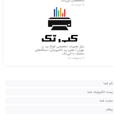
متخصصان کپی‌تک
۲۹ خرداد ۰۵
مرکز تعمیرات تخصصی انواع برد در
تهران | تعمیر برد الکترونیکی دستگاه‌های
مختلف با کپی‌تک
۲۱ اردیبهشت ۰۵