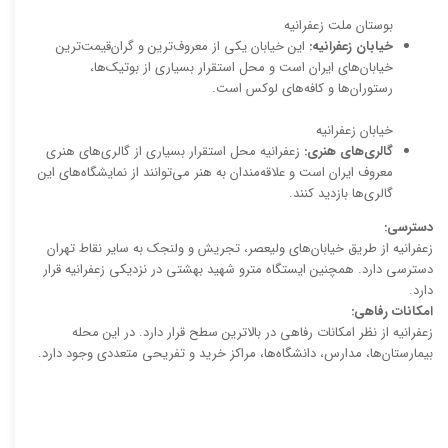
بوستان ملت زعفرانیه
خیابان زعفرانیه:
این خیابان یکی از معروف‌ترین و گران‌قیمت‌ترین
خیابان‌های ایران است و محل استقرار بسیاری از بوتیک‌ها،
رستوران‌ها و کافه‌های لوکس است.
خیابان زعفرانیه
گالری‌های هنری:
زعفرانیه محل استقرار بسیاری از گالری‌های هنری
معروف ایران است و علاقه‌مندان به هنر می‌توانند از نمایشگاه‌های این
گالری‌ها بازدید کنند.
دسترسی:
زعفرانیه از طریق خیابان‌های ولیعصر، تجریش و ولنجک به سایر نقاط تهران
دسترسی دارد. همچنین ایستگاه مترو شهید بهشتی در نزدیکی زعفرانیه قرار
دارد.
امکانات رفاهی:
زعفرانیه از نظر امکانات رفاهی در بالاترین سطح قرار دارد. در این محله
بیمارستان‌ها، مدارس، دانشگاه‌ها، مراکز خرید و تفریحی متعددی وجود دارد.