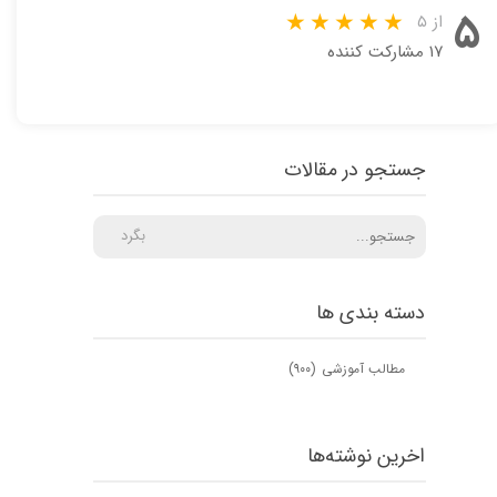
۵
از ۵
۱۷ مشارکت کننده
جستجو در مقالات
بگرد
دسته بندی ها
مطالب آموزشی
(۹۰۰)
اخرین نوشته‌ها