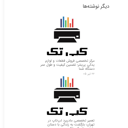
دیگر نوشته‌ها
★
★
مرکز تخصصی فروش قطعات و لوازم
یدکی پرینتر؛ تضمین کیفیت و طول عمر
دستگاه شما
۲۲ تیر ۰۵
تعمیر تخصصی مادربرد لپ‌تاپ در
تهران؛ بازگشت به زندگی با دستان