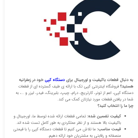
به دنبال قطعات باکیفیت و اورجینال برای
دستگاه کپی
خود در زعفرانیه
هستید؟
فروشگاه اینترنتی کپی تک با ارائه ی طیف گسترده ای از قطعات
دستگاه کپی، اعم از تونر، کارتریج، درام، چیپ، بلبرینگ، فیدر، لیزر و …، به
شما در یافتن قطعات مورد نیازتان کمک می کند.
چرا ما را انتخاب کنید؟
کیفیت تضمین شده:
تمامی قطعات ارائه شده توسط ما، اورجینال و
باکیفیت بالا هستند و از نظر عملکردی به طور کامل تست شده اند.
قیمت مناسب:
ما تلاش می کنیم تا قطعات دستگاه کپی را با قیمتی
منصفانه و رقابتی به مشتریان خود ارائه دهیم.