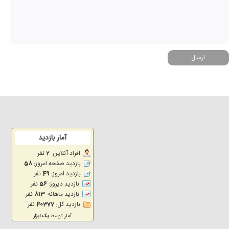
ارسال