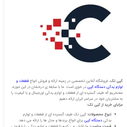
کپی تک
، فروشگاه آنلاین تخصصی در زمینه ارائه و فروش انواع
قطعات و
لوازم یدکی دستگاه کپی
در خوی است. ما با سابقه ی درخشان در این حوزه،
مفتخریم که طیف گسترده ای از قطعات و لوازم یدکی اورجینال و با کیفیت را
به مشتریان خود در سراسر ایران ارائه دهیم.
مزایای خرید از کپی تک:
تنوع محصولات:
کپی تک طیف گسترده ای از قطعات و لوازم
یدکی
دستگاه کپی
برای انواع برندها و مدل ها را ارائه می دهد.
قیمت مناسب:
ما تلاش می کنیم تا قطعات و لوازم یدکی را با قیمتی