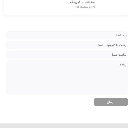
مختلف با کپی‌تک
۲۱ اردیبهشت ۰۵
ارسال