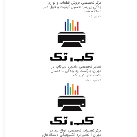
مرکز تخصصی فروش قطعات و لوازم
یدکی پرینتر؛ تضمین کیفیت و طول عمر
دستگاه شما
۲۲ تیر ۰۵
★
★
تعمیر تخصصی مادربرد لپ‌تاپ در
تهران؛ بازگشت به زندگی با دستان
متخصصان کپی‌تک
۲۹ خرداد ۰۵
مرکز تعمیرات تخصصی انواع برد در
تهران | تعمیر برد الکترونیکی دستگاه‌های