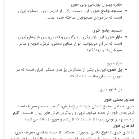
مقبره پهلوان پوریایی ولی خوی
مسجد جامع خوی:
این مسجد یکی از قدیمی‌ترین مساجد ایران
است که در دوران سلجوقیان ساخته شده است.
مسجد جامع خوی
بازار خوی:
این بازار یکی از بزرگترین و قدیمی‌ترین بازارهای ایران
است که در آن می‌توانید انواع صنایع دستی، فرش، ادویه و سایر
سوغاتی‌ها را پیدا کنید.
بازار خوی
پل قطور:
این پل یکی از بلندترین پل‌های سنگی ایران است که در
دوران صفویان ساخته شده است.
پل قطور خوی
صنایع دستی خوی:
خوی به دلیل صنایع دستی خود به ویژه فرش، گلیم و جاجیم معروف است.
فرش‌های خوی از جمله مرغوب‌ترین و زیباترین فرش‌های ایران هستند. گلیم
و جاجیم نیز نوعی زیرانداز هستند که از پشم و موی بز بافته می‌شوند.
غذاهای خوی:
غذاهای خوی از تنوع بالایی برخوردار هستند. از جمله غذاهای معروف خوی
می‌توان به آش دوغ، کباب کوبیده، قورمه سبزی، دیزی و باقلاخلی خوی اشاره