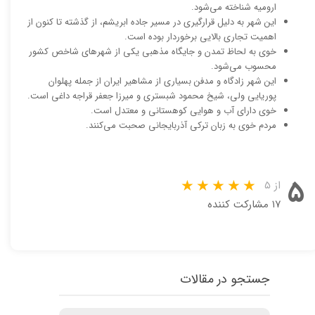
ارومیه شناخته می‌شود.
این شهر به دلیل قرارگیری در مسیر جاده ابریشم، از گذشته تا کنون از
اهمیت تجاری بالایی برخوردار بوده است.
خوی به لحاظ تمدن و جایگاه مذهبی یکی از شهرهای شاخص کشور
محسوب می‌شود.
این شهر زادگاه و مدفن بسیاری از مشاهیر ایران از جمله پهلوان
پوریایی ولی، شیخ محمود شبستری و میرزا جعفر قراجه داغی است.
خوی دارای آب و هوایی کوهستانی و معتدل است.
مردم خوی به زبان ترکی آذربایجانی صحبت می‌کنند.
۵
از ۵
۱۷ مشارکت کننده
جستجو در مقالات