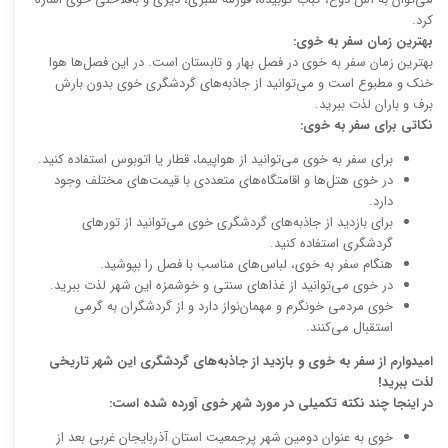
کرد.
بهترین زمان سفر به خوی:
بهترین زمان سفر به خوی در فصل بهار و تابستان است. در این فصل‌ها هوا
خنک و مطبوع است و می‌توانید از جاذبه‌های گردشگری خوی بدون بارش
برف و باران لذت ببرید.
نکاتی برای سفر به خوی:
برای سفر به خوی می‌توانید از هواپیما، قطار یا اتوبوس استفاده کنید.
در خوی هتل‌ها و اقامتگاه‌های متعددی با قیمت‌های مختلف وجود
دارد.
برای بازدید از جاذبه‌های گردشگری خوی می‌توانید از تورهای
گردشگری استفاده کنید.
هنگام سفر به خوی، لباس‌های مناسب با فصل را بپوشید.
در خوی می‌توانید از غذاهای سنتی و خوشمزه این شهر لذت ببرید.
خوی مردمی خونگرم و مهمان‌نواز دارد و از گردشگران به گرمی
استقبال می‌کنند.
امیدوارم از سفر به خوی و بازدید از جاذبه‌های گردشگری این شهر تاریخی
لذت ببرید!
در اینجا چند نکته تکمیلی در مورد شهر خوی آورده شده است:
خوی به عنوان دومین شهر پرجمعیت استان آذربایجان غربی بعد از