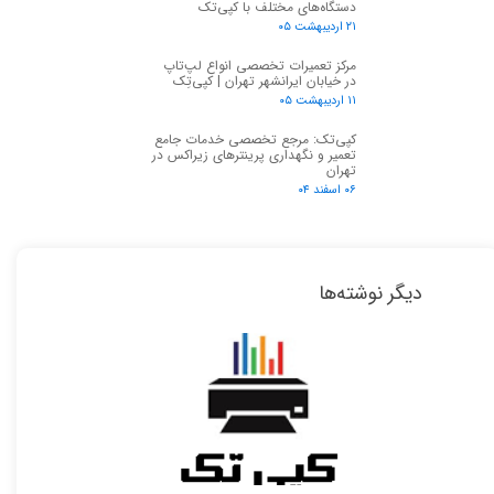
دستگاه‌های مختلف با کپی‌تک
۲۱ اردیبهشت ۰۵
مرکز تعمیرات تخصصی انواع لپ‌تاپ
در خیابان ایرانشهر تهران | کپی‌تِک
۱۱ اردیبهشت ۰۵
کپی‌تک: مرجع تخصصی خدمات جامع
تعمیر و نگهداری پرینترهای زیراکس در
تهران
۰۶ اسفند ۰۴
دیگر نوشته‌ها