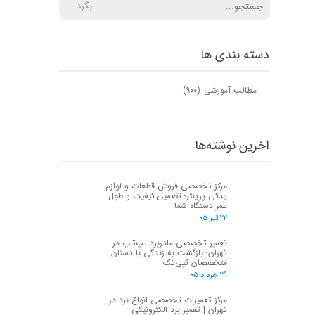
بگرد
دسته بندی ها
مطالب آموزشی
(۹۰۰)
اخرین نوشته‌ها
مرکز تخصصی فروش قطعات و لوازم
یدکی پرینتر؛ تضمین کیفیت و طول
عمر دستگاه شما
۲۲ تیر ۰۵
تعمیر تخصصی مادربرد لپ‌تاپ در
تهران؛ بازگشت به زندگی با دستان
متخصصان کپی‌تک
۲۹ خرداد ۰۵
مرکز تعمیرات تخصصی انواع برد در
تهران | تعمیر برد الکترونیکی