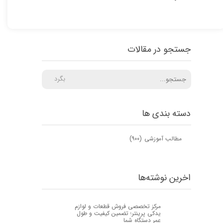
جستجو در مقالات
بگرد
دسته بندی ها
مطالب آموزشی
(۹۰۰)
اخرین نوشته‌ها
مرکز تخصصی فروش قطعات و لوازم
یدکی پرینتر؛ تضمین کیفیت و طول
عمر دستگاه شما