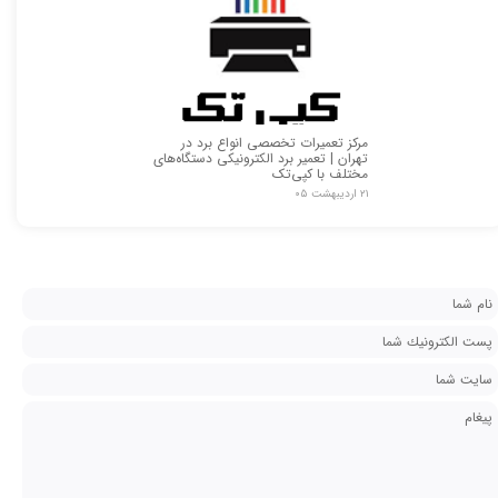
مرکز تعمیرات تخصصی انواع برد در
تهران | تعمیر برد الکترونیکی دستگاه‌های
مختلف با کپی‌تک
۲۱ اردیبهشت ۰۵