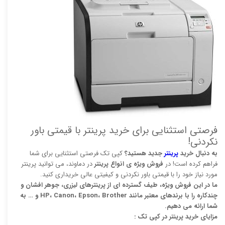
فرصتی استثنایی برای خرید پرینتر با قیمتی باور
نکردنی!
به دنبال خرید
پرینتر
جدید هستید؟
کپی تک فرصتی استثنایی برای شما
فراهم کرده است! در
فروش ویژه ی انواع پرینتر
در دماوند، می توانید پرینتر
مورد نیاز خود را با قیمتی باور نکردنی و کیفیتی عالی خریداری کنید.
ما در این فروش ویژه، طیف گسترده ای از پرینترهای لیزری، جوهر افشان و
چندکاره را با برندهای معتبر مانند HP، Canon، Epson، Brother و … به
شما ارائه می دهیم.
مزایای خرید پرینتر در کپی تک :