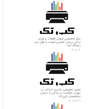
مرکز تخصصی فروش قطعات و لوازم
یدکی پرینتر؛ تضمین کیفیت و طول عمر
دستگاه شما
★
★
۲۲ تیر ۰۵
تعمیر تخصصی مادربرد لپ‌تاپ در
تهران؛ بازگشت به زندگی با دستان
متخصصان کپی‌تک
۲۹ خرداد ۰۵