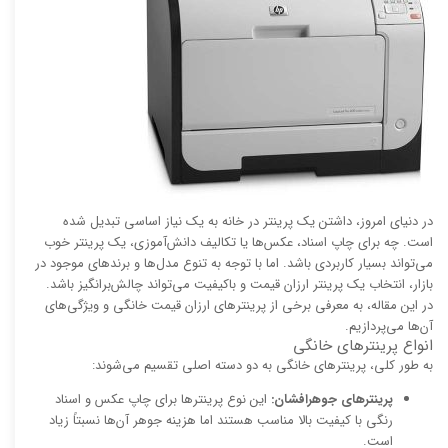
در دنیای امروز، داشتن یک پرینتر در خانه به یک نیاز اساسی تبدیل شده
است. چه برای چاپ اسناد، عکس‌ها یا تکالیف دانش‌آموزی، یک پرینتر خوب
می‌تواند بسیار کاربردی باشد. اما با توجه به تنوع مدل‌ها و برندهای موجود در
بازار، انتخاب یک پرینتر ارزان قیمت و باکیفیت می‌تواند چالش‌برانگیز باشد.
در این مقاله، به معرفی برخی از پرینترهای ارزان قیمت خانگی و ویژگی‌های
آن‌ها می‌پردازیم.
انواع پرینترهای خانگی
به طور کلی، پرینترهای خانگی به دو دسته اصلی تقسیم می‌شوند:
پرینترهای جوهرافشان:
این نوع پرینترها برای چاپ عکس و اسناد
رنگی با کیفیت بالا مناسب هستند اما هزینه جوهر آن‌ها نسبتاً زیاد
است.