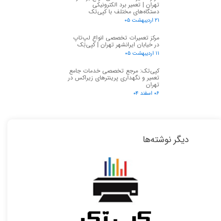
تهران | تعمیر برد الکترونیکی
دستگاه‌های مختلف با کپی‌تک
۲۱ اردیبهشت ۰۵
مرکز تعمیرات تخصصی انواع لپ‌تاپ
در خیابان ایرانشهر تهران | کپی‌تِک
۱۱ اردیبهشت ۰۵
کپی‌تک: مرجع تخصصی خدمات جامع
تعمیر و نگهداری پرینترهای زیراکس در
تهران
۰۶ اسفند ۰۴
★
★
دیگر نوشته‌ها