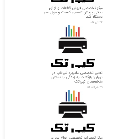
مرکز تخصصی فروش قطعات و لوازم
یدکی پرینتر؛ تضمین کیفیت و طول عمر
دستگاه شما
۲۲ تیر ۰۵
تعمیر تخصصی مادربرد لپ‌تاپ در
تهران؛ بازگشت به زندگی با دستان
متخصصان کپی‌تک
۲۹ خرداد ۰۵
مرکز تعمیرات تخصصی انواع برد در