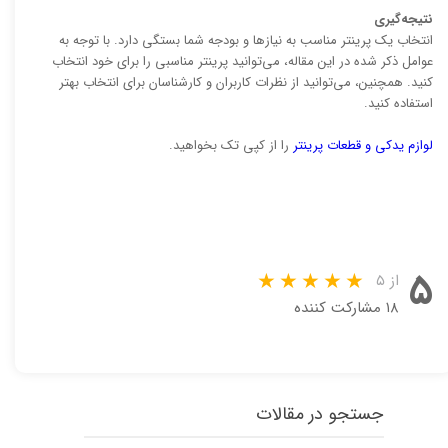
نتیجه‌گیری
انتخاب یک پرینتر مناسب به نیازها و بودجه شما بستگی دارد. با توجه به
عوامل ذکر شده در این مقاله، می‌توانید پرینتر مناسبی را برای خود انتخاب
کنید. همچنین، می‌توانید از نظرات کاربران و کارشناسان برای انتخاب بهتر
استفاده کنید.
لوازم یدکی و قطعات پرینتر
را از کپی تک بخواهید.
۵
از ۵
۱۸ مشارکت کننده
جستجو در مقالات