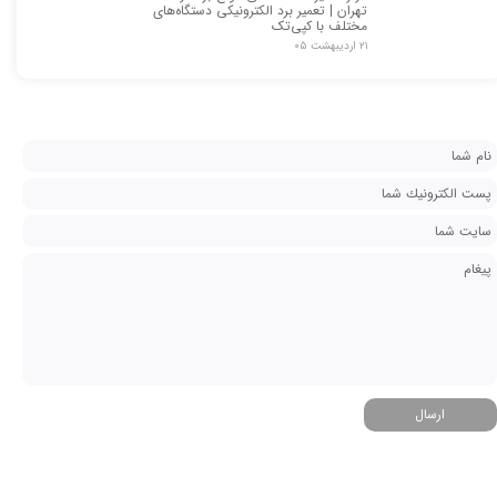
تهران | تعمیر برد الکترونیکی دستگاه‌های
مختلف با کپی‌تک
۲۱ اردیبهشت ۰۵
ارسال