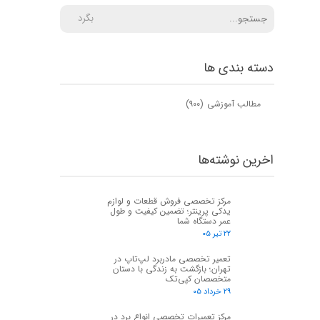
بگرد
دسته بندی ها
مطالب آموزشی
(۹۰۰)
اخرین نوشته‌ها
مرکز تخصصی فروش قطعات و لوازم
یدکی پرینتر؛ تضمین کیفیت و طول
عمر دستگاه شما
۲۲ تیر ۰۵
تعمیر تخصصی مادربرد لپ‌تاپ در
تهران؛ بازگشت به زندگی با دستان
متخصصان کپی‌تک
۲۹ خرداد ۰۵
مرکز تعمیرات تخصصی انواع برد در