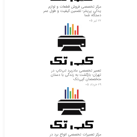
★
★
مرکز تخصصی فروش قطعات و لوازم
یدکی پرینتر؛ تضمین کیفیت و طول عمر
دستگاه شما
۲۲ تیر ۰۵
تعمیر تخصصی مادربرد لپ‌تاپ در
تهران؛ بازگشت به زندگی با دستان
متخصصان کپی‌تک
۲۹ خرداد ۰۵
مرکز تعمیرات تخصصی انواع برد در