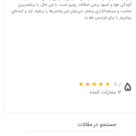
آلودگی هوا و کمبود برخی امکانات روبرو است. با این حال، با برنامه‌ریزی
مناسب و سرمایه‌گذاری بیشتر، می‌توان این چالش‌ها را برطرف کرد و آینده‌ای
روشن‌تر را برای فردیس رقم زد.
۵
از ۵
۱۶ مشارکت کننده
جستجو در مقالات