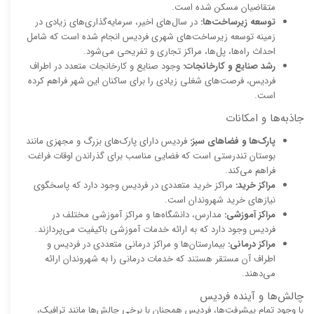
متقاضیان مسکن شده است.
توسعه زیرساخت‌ها:
در سال‌های اخیر، سرمایه‌گذاری‌های زیادی در
زمینه توسعه زیرساخت‌های شهری فردیس انجام شده است که شامل
احداث راه‌ها، پل‌ها، مراکز تجاری و تفریحی می‌شود.
رشد صنایع و کارخانجات:
وجود صنایع و کارخانجات متعدد در اطراف
فردیس، فرصت‌های شغلی زیادی را برای ساکنان این شهر فراهم کرده
است.
جاذبه‌ها و امکانات
پارک‌ها و فضاهای سبز:
فردیس دارای پارک‌های بزرگ و مجهزی مانند
بوستان تندرستی است که فضایی مناسب برای گذراندن اوقات فراغت
فراهم می‌کند.
مراکز خرید:
مراکز خرید متعددی در فردیس وجود دارد که پاسخگوی
نیازهای خرید شهروندان است.
مراکز آموزشی:
مدارس، دانشگاه‌ها و مراکز آموزشی مختلف در
فردیس وجود دارد که به ارائه خدمات آموزشی باکیفیت می‌پردازند.
مراکز درمانی:
بیمارستان‌ها و مراکز درمانی متعددی در فردیس و
اطراف آن مستقر هستند که خدمات درمانی را به شهروندان ارائه
می‌دهند.
چالش‌ها و آینده فردیس
با وجود تمام پیشرفت‌ها، فردیس همچنان با برخی چالش‌ها مانند ترافیک،