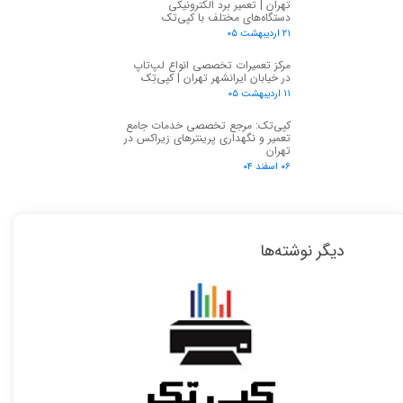
تهران | تعمیر برد الکترونیکی
دستگاه‌های مختلف با کپی‌تک
۲۱ اردیبهشت ۰۵
مرکز تعمیرات تخصصی انواع لپ‌تاپ
در خیابان ایرانشهر تهران | کپی‌تِک
۱۱ اردیبهشت ۰۵
کپی‌تک: مرجع تخصصی خدمات جامع
تعمیر و نگهداری پرینترهای زیراکس در
تهران
۰۶ اسفند ۰۴
دیگر نوشته‌ها