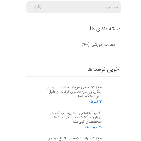
بگرد
دسته بندی ها
مطالب آموزشی
(۹۰۰)
اخرین نوشته‌ها
مرکز تخصصی فروش قطعات و لوازم
یدکی پرینتر؛ تضمین کیفیت و طول
عمر دستگاه شما
۲۲ تیر ۰۵
تعمیر تخصصی مادربرد لپ‌تاپ در
تهران؛ بازگشت به زندگی با دستان
متخصصان کپی‌تک
۲۹ خرداد ۰۵
مرکز تعمیرات تخصصی انواع برد در