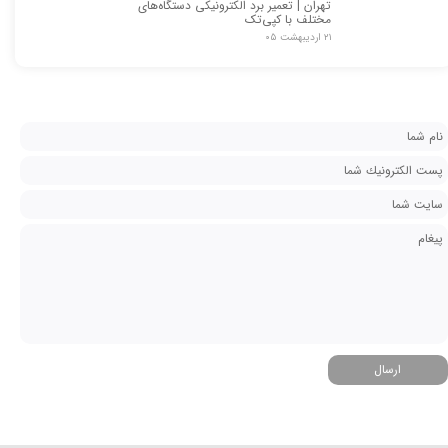
تهران | تعمیر برد الکترونیکی دستگاه‌های
مختلف با کپی‌تک
۲۱ اردیبهشت ۰۵
ارسال