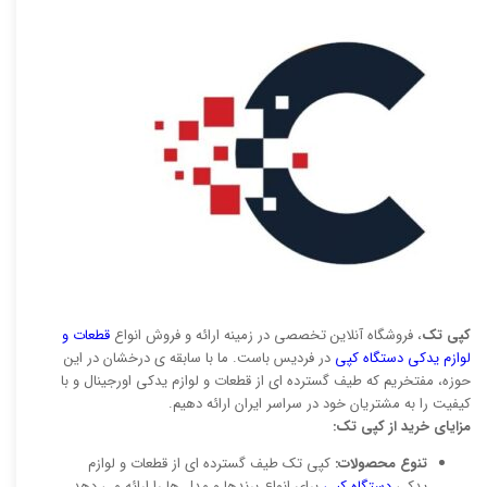
کپی تک
، فروشگاه آنلاین تخصصی در زمینه ارائه و فروش انواع
قطعات و
لوازم یدکی دستگاه کپی
در فردیس باست. ما با سابقه ی درخشان در این
حوزه، مفتخریم که طیف گسترده ای از قطعات و لوازم یدکی اورجینال و با
کیفیت را به مشتریان خود در سراسر ایران ارائه دهیم.
مزایای خرید از کپی تک:
تنوع محصولات:
کپی تک طیف گسترده ای از قطعات و لوازم
یدکی
دستگاه کپی
برای انواع برندها و مدل ها را ارائه می دهد.