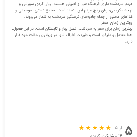
مردم سردشت دارای فرهنگ غنی و اصیلی هستند. زبان کردی سورانی و
لهجه مکریانی، زبان رایج مردم این منطقه است. صنایع دستی، موسیقی و
غذاهای محلی از جمله جاذبه‌های فرهنگی سردشت به شمار می‌روند.
بهترین زمان سفر
بهترین زمان برای سفر به سردشت، فصل بهار و تابستان است. در این فصول،
هوا معتدل و دلپذیر است و طبیعت اطراف شهر در زیباترین حالت خود قرار
دارد.
۵
از ۵
۱۴ مشارکت کننده