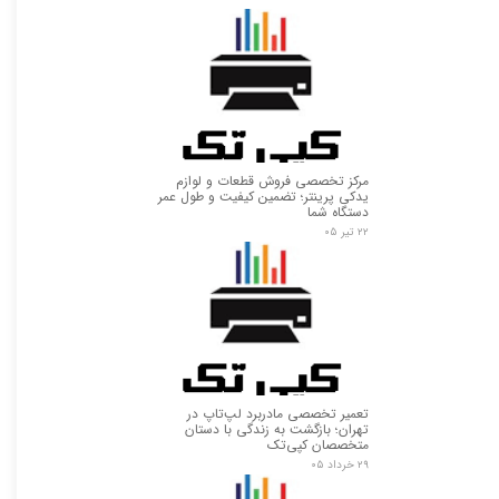
مرکز تخصصی فروش قطعات و لوازم
یدکی پرینتر؛ تضمین کیفیت و طول عمر
دستگاه شما
★
★
۲۲ تیر ۰۵
تعمیر تخصصی مادربرد لپ‌تاپ در
تهران؛ بازگشت به زندگی با دستان
متخصصان کپی‌تک
۲۹ خرداد ۰۵