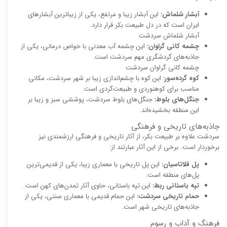
آبشار شلماش:
این آبشار زیبا و مرتفع، یکی از زیباترین آبشارهای
ایران است که در دل طبیعت بکر قرار دارد.
آبشار شلماش سردشت
چشمه کانی گراوان:
این چشمه آب معدنی با خواص درمانی، یکی از
جاذبه‌های گردشگری مهم سردشت است.
چشمه کانی گراوان سردشت
کوه گرده‌سور:
این کوه با چشم‌اندازی زیبا بر شهر سردشت، مکانی
مناسب برای کوهنوردی و طبیعت‌گردی است.
جنگل‌های بلوط:
جنگل‌های بلوط سردشت، پوششی سبز و زیبا بر
این منطقه بخشیده‌اند.
جاذبه‌های تاریخی و فرهنگی
سردشت علاوه بر طبیعت بکر، از آثار تاریخی و فرهنگی ارزشمندی نیز
برخوردار است. برخی از این آثار عبارتند از:
پل قلاتاسیان:
این پل تاریخی با معماری زیبا، یکی از قدیمی‌ترین
پل‌های منطقه است.
تپه باستانی ربط:
این تپه باستانی، حاوی آثار تمدن‌های کهن است.
حمام تاریخی سردشت:
این حمام قدیمی با معماری سنتی، یکی از
جاذبه‌های تاریخی شهر است.
فرهنگ و آداب و رسوم