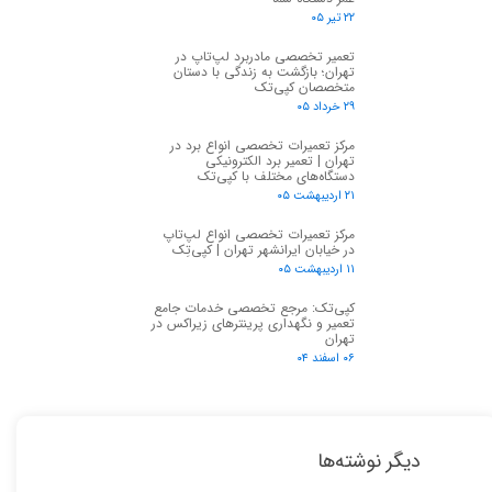
۲۲ تیر ۰۵
تعمیر تخصصی مادربرد لپ‌تاپ در
تهران؛ بازگشت به زندگی با دستان
متخصصان کپی‌تک
۲۹ خرداد ۰۵
مرکز تعمیرات تخصصی انواع برد در
تهران | تعمیر برد الکترونیکی
دستگاه‌های مختلف با کپی‌تک
۲۱ اردیبهشت ۰۵
مرکز تعمیرات تخصصی انواع لپ‌تاپ
در خیابان ایرانشهر تهران | کپی‌تِک
۱۱ اردیبهشت ۰۵
کپی‌تک: مرجع تخصصی خدمات جامع
تعمیر و نگهداری پرینترهای زیراکس در
تهران
۰۶ اسفند ۰۴
دیگر نوشته‌ها