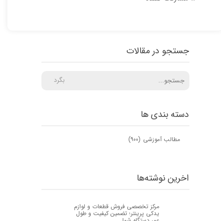
جستجو در مقالات
بگرد
دسته بندی ها
مطالب آموزشی
(۹۰۰)
اخرین نوشته‌ها
مرکز تخصصی فروش قطعات و لوازم
یدکی پرینتر؛ تضمین کیفیت و طول
عمر دستگاه شما