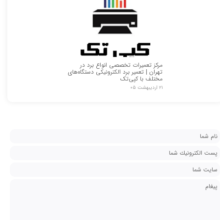
مرکز تعمیرات تخصصی انواع برد در
تهران | تعمیر برد الکترونیکی دستگاه‌های
مختلف با کپی‌تک
۲۱ اردیبهشت ۰۵