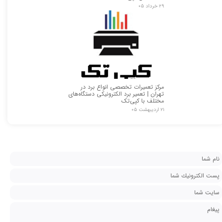
۲۹ خرداد ۰۵
مرکز تعمیرات تخصصی انواع برد در
تهران | تعمیر برد الکترونیکی دستگاه‌های
مختلف با کپی‌تک
۲۱ اردیبهشت ۰۵