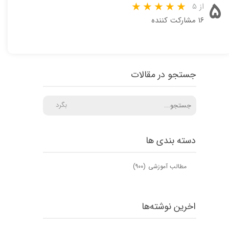
۵
از ۵
۱۶ مشارکت کننده
جستجو در مقالات
بگرد
دسته بندی ها
مطالب آموزشی
(۹۰۰)
اخرین نوشته‌ها