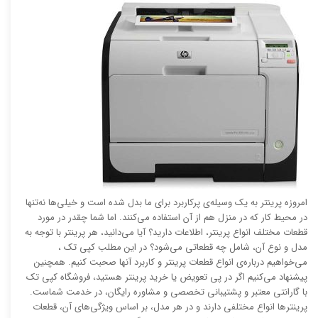
امروزه پرینتر به یک وسیله‌ی پرکاربرد برای ما بدل شده است و خیلی‌ها نه‌تنها
در محیط کار که در منزل هم از آن استفاده می‌کنند. اما شما چقدر در مورد
قطعات مختلف انواع پرینتر، اطلاعات دارید؟ آیا می‌دانید، هر پرینتر با توجه به
مدل و نوع آن، شامل چه قطعاتی می‌شود؟ در این مطلب کپی تک ،
می‌خواهیم درباره‌ی انواع قطعات پرینتر و کاربرد آنها صحبت کنیم. همچنین
پیشنهاد می‌کنیم اگر در پی تعویض یا خرید پرینتر هستید، فروشگاه کپی تک
با گارانتی معتبر و پشتیبانی تخصصی و مشاوره رایگان، در خدمت شماست.
پرینترها انواع مختلفی دارند و در هر مدل، بر اساس ویژگی‌های آن، قطعات