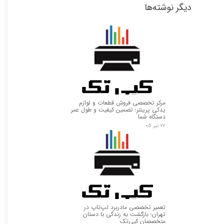
دیگر نوشته‌ها
مرکز تخصصی فروش قطعات و لوازم
یدکی پرینتر؛ تضمین کیفیت و طول عمر
دستگاه شما
۲۲ تیر ۰۵
تعمیر تخصصی مادربرد لپ‌تاپ در
تهران؛ بازگشت به زندگی با دستان
متخصصان کپی‌تک