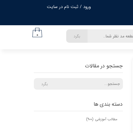
ورود
/
ثبت نام در سایت
حساب کاربری من
تغییر گذر واژه
۰
بگرد
سفارشات
خروج از حساب کاربری
جستجو در مقالات
بگرد
دسته بندی ها
مطالب آموزشی
(۹۰۰)