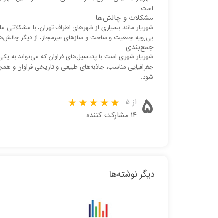
است.
مشکلات و چالش‌ها
شهریار مانند بسیاری از شهرهای اطراف تهران، با مشکلاتی م
بی‌رویه جمعیت و ساخت و سازهای غیرمجاز، از دیگر چالش‌
جمع‌بندی
شهریار شهری است با پتانسیل‌های فراوان که می‌تواند به ی
جغرافیایی مناسب، جاذبه‌های طبیعی و تاریخی فراوان و همچ
شود.
۵
از ۵
۱۴ مشارکت کننده
دیگر نوشته‌ها