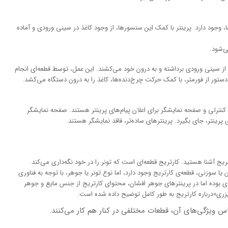
وجود دارد. پرینتر با کمک این سنسورها، از وجود کاغذ در سینی ورودی و آماده
‌شود.
را از سینی ورودی برداشته و به درون خود می‌کشند. این عمل، توسط قطعه‌ای انجام
تور از فورمتر، با کمک حرکت چرخ‌دنده‌ها، کاغذ را به درون دستگاه می‌کشد.
ل کنترلی و صفحه نمایشگر برای اعلان پیام‌های پرینتر هستند. صفحه نمایشگر
ارتریج آشنا هستید. کارتریج قطعه‌ای است که تونر را در خود نگه‌داری می‌کند.
ا سوزنی، قطعه‌ی کارتریج وجود دارد، اما نوع تونر یا جوهر، با توجه به فناوری
ری بوده اما در پرینترهای جوهر افشان، محتوای کارتریج از جنس مایع و جوهر
ری»درباره کارتریج به طور کامل توضیح داده شده است.
ساس ویژگی‌های آن، قطعات مختلفی در کنار هم کار می‌کنند.