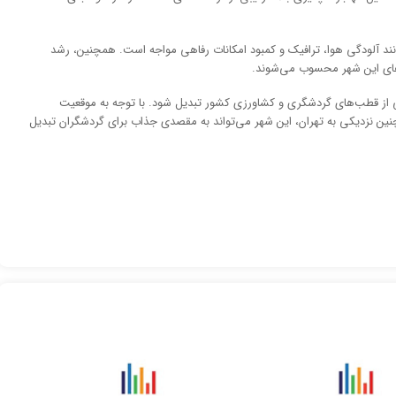
انند آلودگی هوا، ترافیک و کمبود امکانات رفاهی مواجه است. همچنین، رشد
های این شهر محسوب می‌شوند.
کی از قطب‌های گردشگری و کشاورزی کشور تبدیل شود. با توجه به موقعیت
نین نزدیکی به تهران، این شهر می‌تواند به مقصدی جذاب برای گردشگران تبدیل