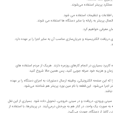
 عملکرد پرینتر استفاده می‌شوند.
اطلاعات و تنظیمات استفاده می شود.
صال پرینتر به رایانه یا سایر دستگاه ها استفاده می شوند.
شان معرفی خواهیم کرد.
ی دریافت الکتریسیته و جریان‌سازی مناسب آن به سایر اجزا را بر عهده دارد.
د.
 کاربرد بسیاری در انجام کارهای روزمره دارند. هریک از مردم استفاده های
ر زمان و هزینه خود صرفه جویی کنید، پس همین حالا شروع کنید:
د مغز پرینتر دانست؛ چرا که این صفحه‌ الکترونیکی، وظیفه‌ ارسال دستورات به اجزای دستگاه را بر عهده
ر اجرا می‌شود. این قطعه با نام مین بورد پرینتر هم شناخته می‌شود.
باشد.
 از سینی ورودی، دریافت و در سینی خروجی، تحویل داده شود. بسیاری از این نقل
 به صورت یک واحد، در کنار هم به چرخش درمی‌آیند. در پرینترها، با استفاده از
ن کاغذ از دستگاه، صورت می‌گیرد.