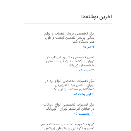
اخرین نوشته‌ها
مرکز تخصصی فروش قطعات و لوازم
یدکی پرینتر؛ تضمین کیفیت و طول
عمر دستگاه شما
۲۲ تیر ۰۵
تعمیر تخصصی مادربرد لپ‌تاپ در
تهران؛ بازگشت به زندگی با دستان
متخصصان کپی‌تک
۲۹ خرداد ۰۵
مرکز تعمیرات تخصصی انواع برد در
تهران | تعمیر برد الکترونیکی
دستگاه‌های مختلف با کپی‌تک
۲۱ اردیبهشت ۰۵
مرکز تعمیرات تخصصی انواع لپ‌تاپ
در خیابان ایرانشهر تهران | کپی‌تِک
۱۱ اردیبهشت ۰۵
کپی‌تک: مرجع تخصصی خدمات جامع
تعمیر و نگهداری پرینترهای زیراکس در