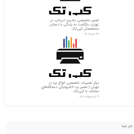
تعمیر تخصصی مادربرد لپ‌تاپ در
تهران؛ بازگشت به زندگی با دستان
متخصصان کپی‌تک
۲۹ خرداد ۰۵
مرکز تعمیرات تخصصی انواع برد در
تهران | تعمیر برد الکترونیکی دستگاه‌های
مختلف با کپی‌تک
۲۱ اردیبهشت ۰۵