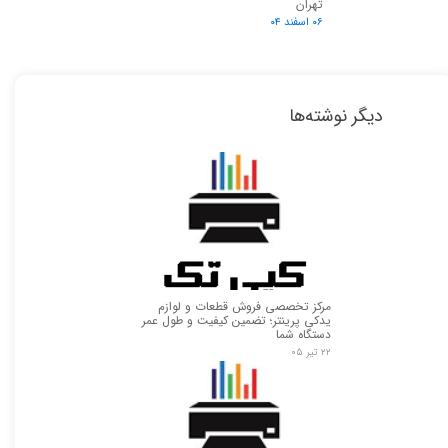
تهران
۰۶ اسفند ۰۴
دیگر نوشته‌ها
مرکز تخصصی فروش قطعات و لوازم
یدکی پرینتر؛ تضمین کیفیت و طول عمر
دستگاه شما
۲۲ تیر ۰۵