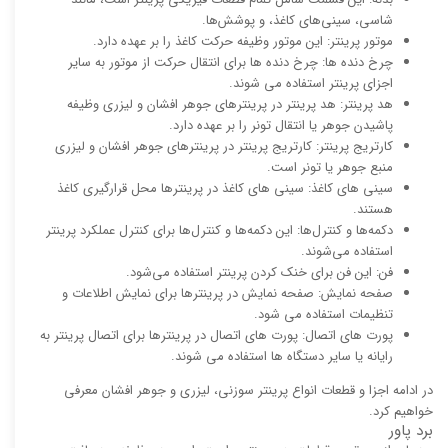
شاسی، سینی‌های کاغذ، و پوشش‌ها.
موتور پرینتر: این موتور وظیفه حرکت کاغذ را بر عهده دارد.
چرخ دنده ها: چرخ دنده ها برای انتقال حرکت از موتور به سایر
اجزای پرینتر استفاده می شوند.
هد پرینتر: هد پرینتر در پرینترهای جوهر افشان و لیزری وظیفه
پاشیدن جوهر یا انتقال تونر را بر عهده دارد.
کارتریج پرینتر: کارتریج پرینتر در پرینترهای جوهر افشان و لیزری
منبع جوهر یا تونر است.
سینی های کاغذ: سینی های کاغذ در پرینترها محل قرارگیری کاغذ
هستند.
دکمه‌ها و کنترل‌ها: این دکمه‌ها و کنترل‌ها برای کنترل عملکرد پرینتر
استفاده می‌شوند.
فن: این فن برای خنک کردن پرینتر استفاده می‌شود.
صفحه نمایش: صفحه نمایش در پرینترها برای نمایش اطلاعات و
تنظیمات استفاده می شود.
پورت های اتصال: پورت های اتصال در پرینترها برای اتصال پرینتر به
رایانه یا سایر دستگاه ها استفاده می شوند.
در ادامه اجزا و قطعات انواع پرینتر سوزنی، لیزری و جوهر افشان معرفی
خواهیم کرد.
برد پاور