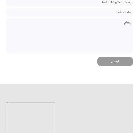
ارسال