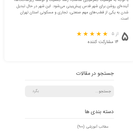
آینده‌ای روشن برای شهر قدس پیش‌بینی می‌شود. این شهر در حال تبدیل
شدن به یکی از قطب‌های مهم صنعتی، تجاری و مسکونی استان تهران
است.
۵
از ۵
۱۴ مشارکت کننده
جستجو در مقالات
بگرد
دسته بندی ها
مطالب آموزشی
(۹۰۰)