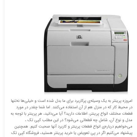
امروزه پرینتر به یک وسیله‌ی پرکاربرد برای ما بدل شده است و خیلی‌ها نه‌تنها
در محیط کار که در منزل هم از آن استفاده می‌کنند. اما شما چقدر در مورد
قطعات مختلف انواع پرینتر، اطلاعات دارید؟ آیا می‌دانید، هر پرینتر با توجه به
مدل و نوع آن، شامل چه قطعاتی می‌شود؟ در این مطلب کپی تک ،
می‌خواهیم درباره‌ی انواع قطعات پرینتر و کاربرد آنها صحبت کنیم. همچنین
پیشنهاد می‌کنیم اگر در پی تعویض یا خرید پرینتر هستید، فروشگاه کپی تک