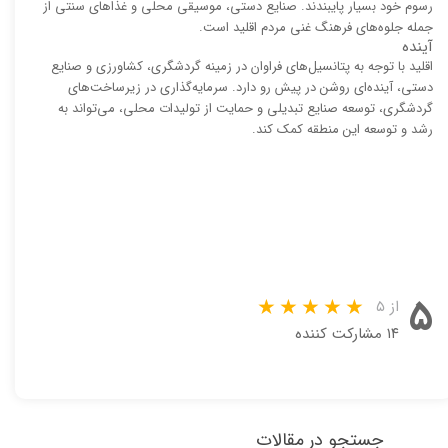
رسوم خود بسیار پایبندند. صنایع دستی، موسیقی محلی و غذاهای سنتی از
جمله جلوه‌های فرهنگ غنی مردم اقلید است.
آینده
اقلید با توجه به پتانسیل‌های فراوان در زمینه گردشگری، کشاورزی و صنایع
دستی، آینده‌ای روشن در پیش رو دارد. سرمایه‌گذاری در زیرساخت‌های
گردشگری، توسعه صنایع تبدیلی و حمایت از تولیدات محلی، می‌تواند به
رشد و توسعه این منطقه کمک کند.
۵
از ۵
۱۴ مشارکت کننده
جستجو در مقالات