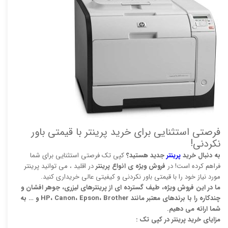
فرصتی استثنایی برای خرید پرینتر با قیمتی باور
نکردنی!
به دنبال خرید
پرینتر
جدید هستید؟
کپی تک فرصتی استثنایی برای شما
فراهم کرده است! در
فروش ویژه ی انواع پرینتر
در اقلید ، می توانید پرینتر
مورد نیاز خود را با قیمتی باور نکردنی و کیفیتی عالی خریداری کنید.
ما در این فروش ویژه، طیف گسترده ای از پرینترهای لیزری، جوهر افشان و
چندکاره را با برندهای معتبر مانند HP، Canon، Epson، Brother و … به
شما ارائه می دهیم.
مزایای خرید پرینتر در کپی تک :