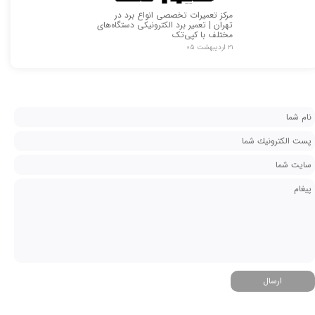
مرکز تعمیرات تخصصی انواع برد در
تهران | تعمیر برد الکترونیکی دستگاه‌های
مختلف با کپی‌تک
۲۱ اردیبهشت ۰۵
ارسال