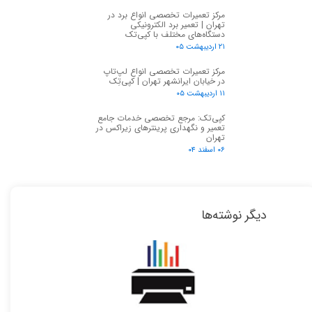
مرکز تعمیرات تخصصی انواع برد در
تهران | تعمیر برد الکترونیکی
دستگاه‌های مختلف با کپی‌تک
۲۱ اردیبهشت ۰۵
مرکز تعمیرات تخصصی انواع لپ‌تاپ
در خیابان ایرانشهر تهران | کپی‌تِک
۱۱ اردیبهشت ۰۵
کپی‌تک: مرجع تخصصی خدمات جامع
تعمیر و نگهداری پرینترهای زیراکس در
تهران
۰۶ اسفند ۰۴
دیگر نوشته‌ها