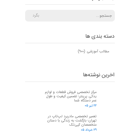
بگرد
دسته بندی ها
مطالب آموزشی
(۹۰۰)
اخرین نوشته‌ها
مرکز تخصصی فروش قطعات و لوازم
یدکی پرینتر؛ تضمین کیفیت و طول
عمر دستگاه شما
۲۲ تیر ۰۵
تعمیر تخصصی مادربرد لپ‌تاپ در
تهران؛ بازگشت به زندگی با دستان
متخصصان کپی‌تک
۲۹ خرداد ۰۵