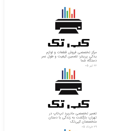
مرکز تخصصی فروش قطعات و لوازم
یدکی پرینتر؛ تضمین کیفیت و طول عمر
دستگاه شما
۲۲ تیر ۰۵
تعمیر تخصصی مادربرد لپ‌تاپ در
تهران؛ بازگشت به زندگی با دستان
متخصصان کپی‌تک
۲۹ خرداد ۰۵