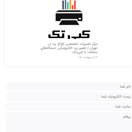
مرکز تعمیرات تخصصی انواع برد در
تهران | تعمیر برد الکترونیکی دستگاه‌های
مختلف با کپی‌تک
۲۱ اردیبهشت ۰۵