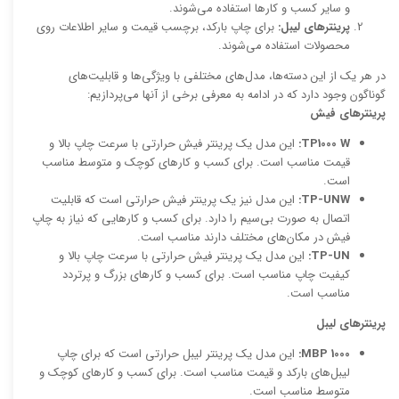
و سایر کسب و کارها استفاده می‌شوند.
پرینترهای لیبل:
برای چاپ بارکد، برچسب قیمت و سایر اطلاعات روی
محصولات استفاده می‌شوند.
در هر یک از این دسته‌ها، مدل‌های مختلفی با ویژگی‌ها و قابلیت‌های
گوناگون وجود دارد که در ادامه به معرفی برخی از آنها می‌پردازیم:
پرینترهای فیش
TP1000 W:
این مدل یک پرینتر فیش حرارتی با سرعت چاپ بالا و
قیمت مناسب است. برای کسب و کارهای کوچک و متوسط مناسب
است.
TP-UNW:
این مدل نیز یک پرینتر فیش حرارتی است که قابلیت
اتصال به صورت بی‌سیم را دارد. برای کسب و کارهایی که نیاز به چاپ
فیش در مکان‌های مختلف دارند مناسب است.
TP-UN:
این مدل یک پرینتر فیش حرارتی با سرعت چاپ بالا و
کیفیت چاپ مناسب است. برای کسب و کارهای بزرگ و پرتردد
مناسب است.
پرینترهای لیبل
MBP 1000:
این مدل یک پرینتر لیبل حرارتی است که برای چاپ
لیبل‌های بارکد و قیمت مناسب است. برای کسب و کارهای کوچک و
متوسط مناسب است.