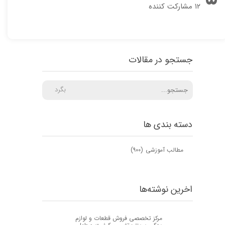
۱۲ مشارکت کننده
جستجو در مقالات
بگرد
دسته بندی ها
مطالب آموزشی
(۹۰۰)
اخرین نوشته‌ها
مرکز تخصصی فروش قطعات و لوازم