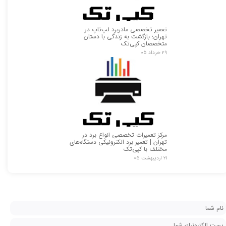
تعمیر تخصصی مادربرد لپ‌تاپ در
تهران؛ بازگشت به زندگی با دستان
متخصصان کپی‌تک
۲۹ خرداد ۰۵
مرکز تعمیرات تخصصی انواع برد در
تهران | تعمیر برد الکترونیکی دستگاه‌های
مختلف با کپی‌تک
۲۱ اردیبهشت ۰۵