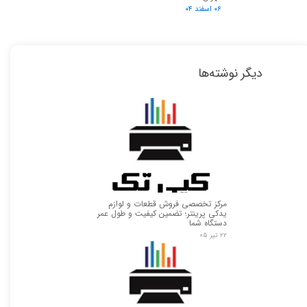
۰۶ اسفند ۰۴
دیگر نوشته‌ها
مرکز تخصصی فروش قطعات و لوازم
یدکی پرینتر؛ تضمین کیفیت و طول عمر
دستگاه شما
۲۲ تیر ۰۵