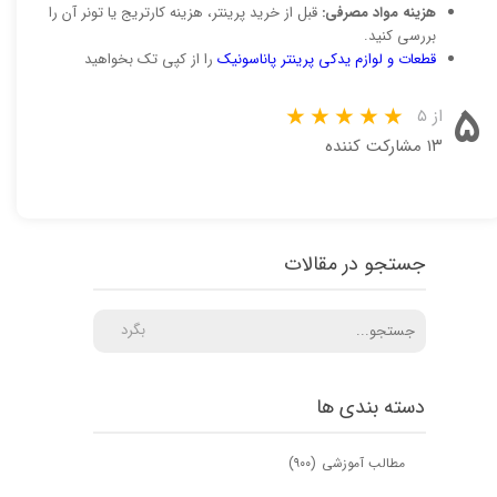
هزینه مواد مصرفی:
قبل از خرید پرینتر، هزینه کارتریج یا تونر آن را
بررسی کنید.
قطعات و لوازم یدکی پرینتر پاناسونیک
را از کپی تک بخواهید
۵
از ۵
۱۳ مشارکت کننده
جستجو در مقالات
بگرد
دسته بندی ها
مطالب آموزشی
(۹۰۰)