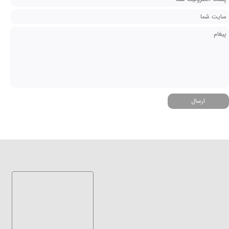
ارسال