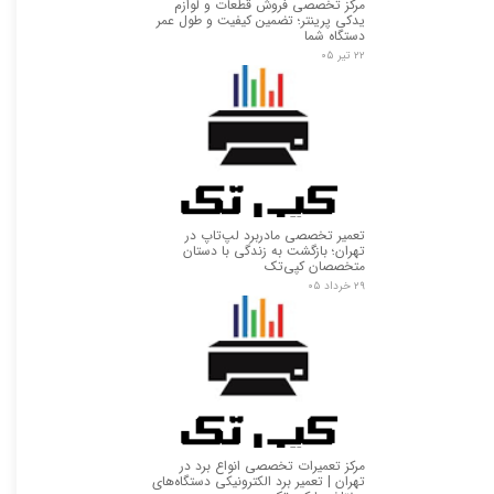
مرکز تخصصی فروش قطعات و لوازم
یدکی پرینتر؛ تضمین کیفیت و طول عمر
دستگاه شما
۲۲ تیر ۰۵
تعمیر تخصصی مادربرد لپ‌تاپ در
تهران؛ بازگشت به زندگی با دستان
متخصصان کپی‌تک
۲۹ خرداد ۰۵
مرکز تعمیرات تخصصی انواع برد در
تهران | تعمیر برد الکترونیکی دستگاه‌های