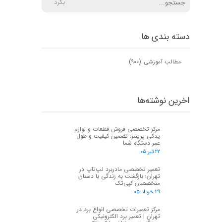
بگرد
دسته بندی ها
مطالب آموزشی
(۹۰۰)
اخرین نوشته‌ها
مرکز تخصصی فروش قطعات و لوازم
یدکی پرینتر؛ تضمین کیفیت و طول
عمر دستگاه شما
۲۲ تیر ۰۵
تعمیر تخصصی مادربرد لپ‌تاپ در
تهران؛ بازگشت به زندگی با دستان
متخصصان کپی‌تک
۲۹ خرداد ۰۵
مرکز تعمیرات تخصصی انواع برد در
تهران | تعمیر برد الکترونیکی