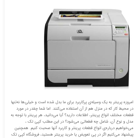
امروزه پرینتر به یک وسیله‌ی پرکاربرد برای ما بدل شده است و خیلی‌ها نه‌تنها
در محیط کار که در منزل هم از آن استفاده می‌کنند. اما شما چقدر در مورد
قطعات مختلف انواع پرینتر، اطلاعات دارید؟ آیا می‌دانید، هر پرینتر با توجه به
مدل و نوع آن، شامل چه قطعاتی می‌شود؟ در این مطلب کپی تک ،
می‌خواهیم درباره‌ی انواع قطعات پرینتر و کاربرد آنها صحبت کنیم. همچنین
پیشنهاد می‌کنیم اگر در پی تعویض یا خرید پرینتر هستید، فروشگاه کپی تک