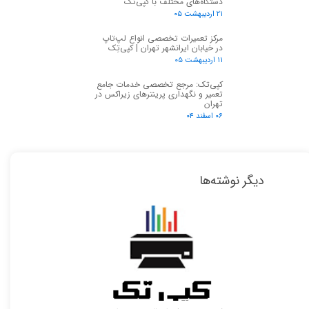
دستگاه‌های مختلف با کپی‌تک
۲۱ اردیبهشت ۰۵
مرکز تعمیرات تخصصی انواع لپ‌تاپ
در خیابان ایرانشهر تهران | کپی‌تِک
۱۱ اردیبهشت ۰۵
کپی‌تک: مرجع تخصصی خدمات جامع
تعمیر و نگهداری پرینترهای زیراکس در
تهران
۰۶ اسفند ۰۴
دیگر نوشته‌ها