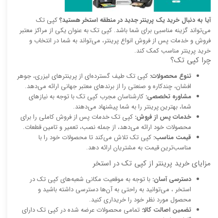
آیا به دنبال خرید یک پرینتر جدید در منطقه استخر هستید؟
کپی تک
می‌تواند گزینه مناسبی برای شما باشد. کپی تک به عنوان یکی از مراکز معتبر
فروش و خدمات پس از فروش انواع پرینتر، می‌تواند به شما در انتخاب و
خرید پرینتر مناسب کمک کند.
چرا کپی تک؟
تنوع محصولات:
کپی تک طیف گسترده‌ای از پرینترهای لیزری، جوهر
افشان، چندکاره و صنعتی را از برندهای معتبر جهانی ارائه می‌دهد.
مشاوره تخصصی:
کارشناسان مجرب کپی تک با توجه به نیازهای
شما، بهترین پرینتر را به شما پیشنهاد می‌دهند.
خدمات پس از فروش:
کپی تک خدمات پس از فروش کاملی را برای
محصولات خود ارائه می‌دهد، از جمله نصب، تعمیر و تامین قطعات.
قیمت مناسب:
کپی تک تلاش می‌کند تا محصولات خود را با
مناسب‌ترین قیمت به مشتریان ارائه دهد.
مزایای خرید پرینتر از کپی تک در استخر
دسترسی آسان:
با توجه به موقعیت مکانی شعبه‌های کپی تک در
استخر ، می‌توانید به راحتی به آن‌ها دسترسی داشته باشید و
محصول مورد نظر خود را خریداری کنید.
تضمین اصالت کالا:
تمامی محصولات عرضه شده در کپی تک دارای