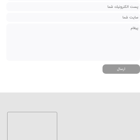
ارسال