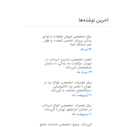
اخرین نوشته‌ها
مرکز تخصصی فروش قطعات و لوازم
یدکی پرینتر؛ تضمین کیفیت و طول
عمر دستگاه شما
۲۲ تیر ۰۵
تعمیر تخصصی مادربرد لپ‌تاپ در
تهران؛ بازگشت به زندگی با دستان
متخصصان کپی‌تک
۲۹ خرداد ۰۵
مرکز تعمیرات تخصصی انواع برد در
تهران | تعمیر برد الکترونیکی
دستگاه‌های مختلف با کپی‌تک
۲۱ اردیبهشت ۰۵
مرکز تعمیرات تخصصی انواع لپ‌تاپ
در خیابان ایرانشهر تهران | کپی‌تِک
۱۱ اردیبهشت ۰۵
کپی‌تک: مرجع تخصصی خدمات جامع