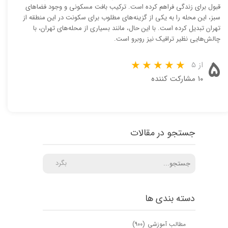
قبول برای زندگی فراهم کرده است. ترکیب بافت مسکونی و وجود فضاهای
سبز، این محله را به یکی از گزینه‌های مطلوب برای سکونت در این منطقه از
تهران تبدیل کرده است. با این حال، مانند بسیاری از محله‌های تهران، با
چالش‌هایی نظیر ترافیک نیز روبرو است.
۵
از ۵
۱۰ مشارکت کننده
جستجو در مقالات
بگرد
دسته بندی ها
مطالب آموزشی
(۹۰۰)