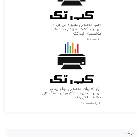
تعمیر تخصصی مادربرد لپ‌تاپ در
تهران؛ بازگشت به زندگی با دستان
متخصصان کپی‌تک
۲۹ خرداد ۰۵
★
★
مرکز تعمیرات تخصصی انواع برد در
تهران | تعمیر برد الکترونیکی دستگاه‌های
مختلف با کپی‌تک
۲۱ اردیبهشت ۰۵