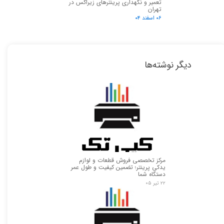
تعمیر و نگهداری پرینترهای زیراکس در
تهران
۰۶ اسفند ۰۴
دیگر نوشته‌ها
مرکز تخصصی فروش قطعات و لوازم
یدکی پرینتر؛ تضمین کیفیت و طول عمر
دستگاه شما
۲۲ تیر ۰۵