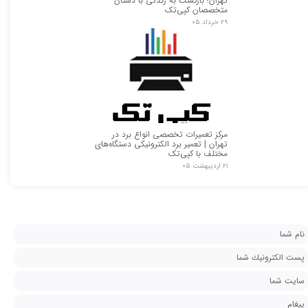
تهران؛ بازگشت به زندگی با دستان
متخصصان کپی‌تک
۲۹ خرداد ۰۵
مرکز تعمیرات تخصصی انواع برد در
تهران | تعمیر برد الکترونیکی دستگاه‌های
مختلف با کپی‌تک
۲۱ اردیبهشت ۰۵