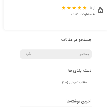
۵
از ۵
۱۰ مشارکت کننده
جستجو در مقالات
بگرد
دسته بندی ها
مطالب آموزشی
(۹۰۰)
اخرین نوشته‌ها