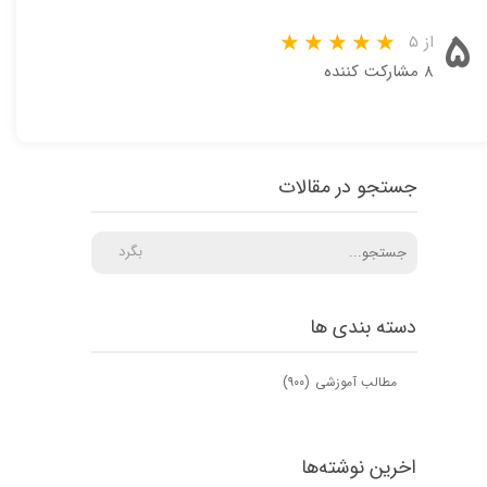
۵
از ۵
۸ مشارکت کننده
جستجو در مقالات
بگرد
دسته بندی ها
مطالب آموزشی
(۹۰۰)
اخرین نوشته‌ها