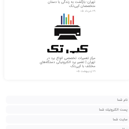
تهران؛ بازگشت به زندگی با دستان
متخصصان کپی‌تک
۲۹ خرداد ۰۵
مرکز تعمیرات تخصصی انواع برد در
تهران | تعمیر برد الکترونیکی دستگاه‌های
مختلف با کپی‌تک
۲۱ اردیبهشت ۰۵