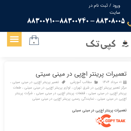
ورود
/
ثبت نام در
سایت
حساب کاربری من
88308005 - 88300710-88300740
تغییر گذر واژه
سفارشات
کپی تک
۰
خروج از حساب کاربری
تعمیرات پرینتر اچ‌پی در مینی سیتی
۰۱ مرداد ۱۴۰۴
مطالب آموزشی
تعمیر پرینتر اچ‌پی در مینی سیتی
،
مرکز تعمیر پرینتر اچ‌پی در شرق تهران
،
لوازم پرینتر اچ‌پی در مینی سیتی
،
طعات
پرینتر اچ‌پی در مینی سیتی
،
قطعات پرینتر اچ‌پی در مینی سیتی
،
شرکت پرینتر
اچ‌پی در مینی سیتی
،
نمایندگی رسمی پرینتر اچ‌پی در مینی سیتی
تعمیرات پرینتر اچ‌پی در مینی سیتی