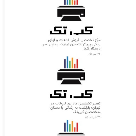
مرکز تخصصی فروش قطعات و لوازم
یدکی پرینتر؛ تضمین کیفیت و طول عمر
دستگاه شما
۲۲ تیر ۰۵
تعمیر تخصصی مادربرد لپ‌تاپ در
تهران؛ بازگشت به زندگی با دستان
متخصصان کپی‌تک
۲۹ خرداد ۰۵