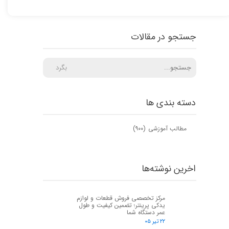
جستجو در مقالات
بگرد
دسته بندی ها
مطالب آموزشی
(۹۰۰)
اخرین نوشته‌ها
مرکز تخصصی فروش قطعات و لوازم
یدکی پرینتر؛ تضمین کیفیت و طول
عمر دستگاه شما
۲۲ تیر ۰۵