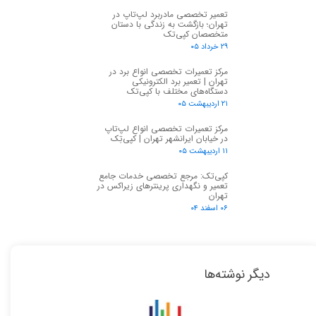
تعمیر تخصصی مادربرد لپ‌تاپ در
تهران؛ بازگشت به زندگی با دستان
متخصصان کپی‌تک
۲۹ خرداد ۰۵
مرکز تعمیرات تخصصی انواع برد در
تهران | تعمیر برد الکترونیکی
دستگاه‌های مختلف با کپی‌تک
۲۱ اردیبهشت ۰۵
مرکز تعمیرات تخصصی انواع لپ‌تاپ
در خیابان ایرانشهر تهران | کپی‌تِک
۱۱ اردیبهشت ۰۵
کپی‌تک: مرجع تخصصی خدمات جامع
تعمیر و نگهداری پرینترهای زیراکس در
تهران
۰۶ اسفند ۰۴
دیگر نوشته‌ها