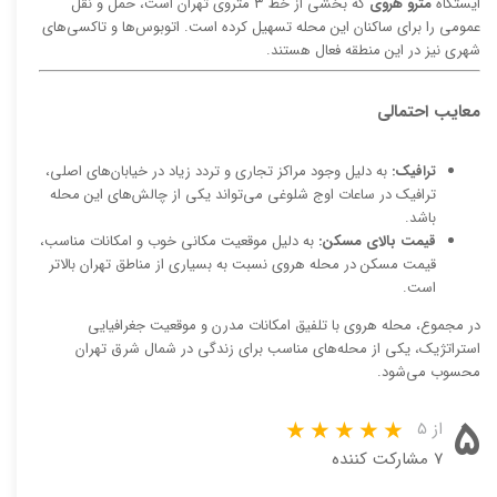
ایستگاه
مترو هروی
که بخشی از خط ۳ متروی تهران است، حمل و نقل
عمومی را برای ساکنان این محله تسهیل کرده است. اتوبوس‌ها و تاکسی‌های
شهری نیز در این منطقه فعال هستند.
معایب احتمالی
ترافیک:
به دلیل وجود مراکز تجاری و تردد زیاد در خیابان‌های اصلی،
ترافیک در ساعات اوج شلوغی می‌تواند یکی از چالش‌های این محله
باشد.
قیمت بالای مسکن:
به دلیل موقعیت مکانی خوب و امکانات مناسب،
قیمت مسکن در محله هروی نسبت به بسیاری از مناطق تهران بالاتر
است.
در مجموع، محله هروی با تلفیق امکانات مدرن و موقعیت جغرافیایی
استراتژیک، یکی از محله‌های مناسب برای زندگی در شمال شرق تهران
محسوب می‌شود.
۵
از ۵
۷ مشارکت کننده