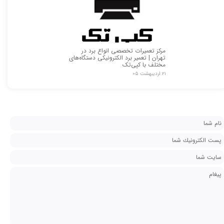
مرکز تعمیرات تخصصی انواع برد در
تهران | تعمیر برد الکترونیکی دستگاه‌های
مختلف با کپی‌تک
۲۱ اردیبهشت ۰۵