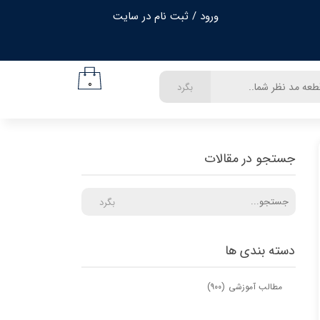
ورود
/
ثبت نام در سایت
حساب کاربری من
تغییر گذر واژه
۰
بگرد
سفارشات
خروج از حساب کاربری
جستجو در مقالات
بگرد
دسته بندی ها
مطالب آموزشی
(۹۰۰)