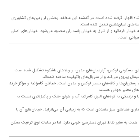
شاه قاجار، گرفته شده است. در گذشته این منطقه، بخشی از زمین‌های کشاورزی
حله‌های اعیان‌نشین تبدیل شده است.
 به خیابان فرمانیه و از شرق به خیابان پاسداران محدود می‌شود. خیابان‌های اصلی
یبانی
است.
‌های مسکونی لوکس، آپارتمان‌های مدرن، و ویلاهای باشکوه تشکیل شده است.
مال پیروی می‌کند و از متریال‌های باکیفیت ساخته شده‌اند.
، رستوران‌ها و کافه‌های بسیار لوکس و مدرن است.
خیابان کامرانیه
و
مراکز خرید
های معتبر جهانی هستند.
 و نزدیکی به کوه‌های البرز، کامرانیه آب و هوای خنک و پاکیزه‌تری نسبت به
رای فضاهای سبز متعددی است که به زیبایی آن می‌افزاید. خیابان‌های آن با
 و همت به سایر نقاط تهران دسترسی خوبی دارد، اما در ساعات اوج ترافیک ممکن