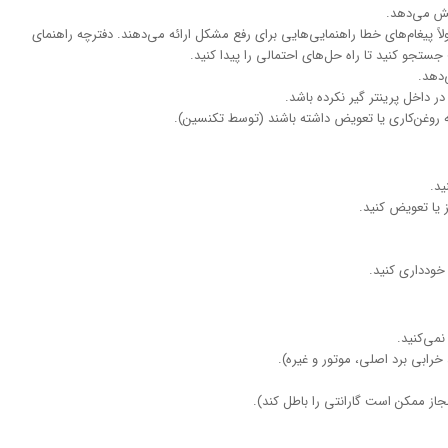
یش می‌دهد.
لاً پیغام‌های خطا راهنمایی‌هایی برای رفع مشکل ارائه می‌دهند. دفترچه راهنمای
ت جستجو کنید تا راه حل‌های احتمالی را پیدا کنید.
‌دهد.
داخل پرینتر گیر نکرده باشد.
 روغن‌کاری یا تعویض داشته باشند (توسط تکنسین).
ید.
 یا تعویض کنید.
 خودداری کنید.
نمی‌کنید.
رابی برد اصلی، موتور و غیره).
جاز ممکن است گارانتی را باطل کند).