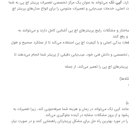
ارد،
کپی تک
می‌تواند به عنوان یک مرکز تخصصی تعمیرات پرینتر اچ پی به شما
 اصلی، خدمات عیب‌یابی و تعمیرات متنوعی را برای انواع مدل‌های پرینتر اچ
ختار و مشکلات رایج پرینترهای اچ پی آشنایی کامل دارند و می‌توانند به
رفع کنند.
عات یدکی اصلی و با کیفیت اچ پی استفاده می‌کند تا از عملکرد صحیح و طول
ای تخصصی و دانش فنی خود، عیب‌یابی دقیقی از پرینتر شما انجام می‌دهند تا
نترهای اچ پی را تعمیر می‌کند، از جمله:
ه‌ها)
)
ند کپی تک می‌تواند در زمان و هزینه شما صرفه‌جویی کند، زیرا تعمیرات به
شود و از بروز مشکلات مشابه در آینده جلوگیری می‌کند.
 در مورد بهترین راه حل برای مشکل پرینترتان راهنمایی کنند و در صورت نیاز،