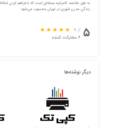
به طور خلاصه، کامرانیه محله‌ای است که با فراهم کردن امکا
زندگی مدرن شهری در تهران محسوب می‌شود.
۵
از ۵
۶ مشارکت کننده
دیگر نوشته‌ها