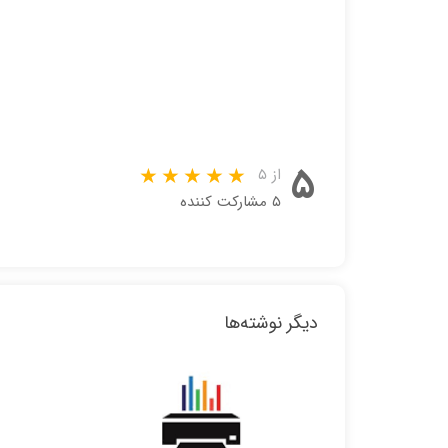
۵
از ۵
۵ مشارکت کننده
دیگر نوشته‌ها