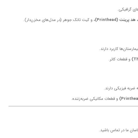
ای گرافیکی.
و کیت تانک جوهر (در مدل‌های مخزن‌دار).
مارستان‌ها کاربرد دارند.
و قطعات کاتر.
ه ضربه فیزیکی دارند.
و قطعات مکانیکی ضربه‌زننده.
ان ما در تماس باشید.