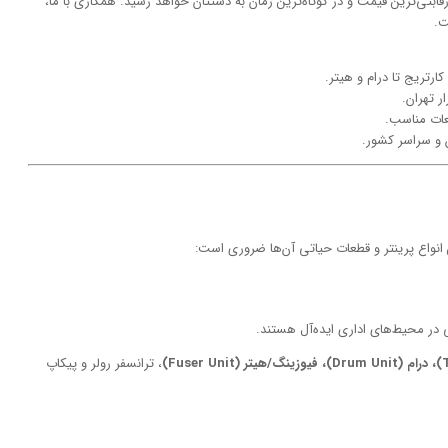
ابتی‌ترین قیمت و در کوتاه‌ترین زمان به دستتان خواهد رسید. همکاری با ما،
ت.
رتریج تا درام و هیتر.
ر تهران.
ات مناسب.
 و سراسر کشور.
 انواع پرینتر و قطعات حیاتی آن‌ها ضروری است:
ی در محیط‌های اداری ایده‌آل هستند.
، ترانسفر رولر و پیکاپ