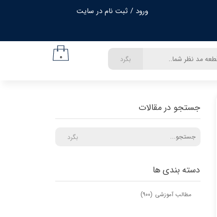
ورود
/
ثبت نام در سایت
حساب کاربری من
تغییر گذر واژه
۰
بگرد
سفارشات
خروج از حساب کاربری
جستجو در مقالات
بگرد
دسته بندی ها
مطالب آموزشی
(۹۰۰)