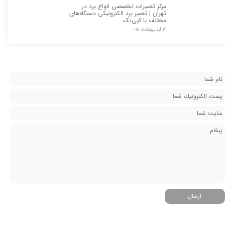
مرکز تعمیرات تخصصی انواع برد در
تهران | تعمیر برد الکترونیکی دستگاه‌های
مختلف با کپی‌تک
۲۱ اردیبهشت ۰۵
ارسال