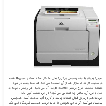
امروزه پرینتر به یک وسیله‌ی پرکاربرد برای ما بدل شده است و خیلی‌ها نه‌تنها
در محیط کار که در منزل هم از آن استفاده می‌کنند. اما شما چقدر در مورد
قطعات مختلف انواع پرینتر، اطلاعات دارید؟ آیا می‌دانید، هر پرینتر با توجه به
مدل و نوع آن، شامل چه قطعاتی می‌شود؟ در این مطلب کپی تک ،
می‌خواهیم درباره‌ی انواع قطعات پرینتر و کاربرد آنها صحبت کنیم. همچنین
پیشنهاد می‌کنیم اگر در پی تعویض یا خرید پرینتر هستید، فروشگاه کپی تک