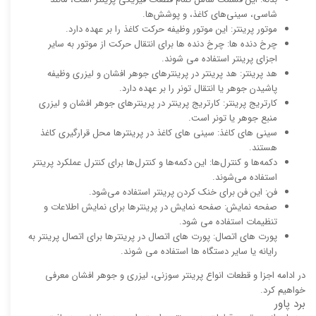
شاسی، سینی‌های کاغذ، و پوشش‌ها.
موتور پرینتر: این موتور وظیفه حرکت کاغذ را بر عهده دارد.
چرخ دنده ها: چرخ دنده ها برای انتقال حرکت از موتور به سایر
اجزای پرینتر استفاده می شوند.
هد پرینتر: هد پرینتر در پرینترهای جوهر افشان و لیزری وظیفه
پاشیدن جوهر یا انتقال تونر را بر عهده دارد.
کارتریج پرینتر: کارتریج پرینتر در پرینترهای جوهر افشان و لیزری
منبع جوهر یا تونر است.
سینی های کاغذ: سینی های کاغذ در پرینترها محل قرارگیری کاغذ
هستند.
دکمه‌ها و کنترل‌ها: این دکمه‌ها و کنترل‌ها برای کنترل عملکرد پرینتر
استفاده می‌شوند.
فن: این فن برای خنک کردن پرینتر استفاده می‌شود.
صفحه نمایش: صفحه نمایش در پرینترها برای نمایش اطلاعات و
تنظیمات استفاده می شود.
پورت های اتصال: پورت های اتصال در پرینترها برای اتصال پرینتر به
رایانه یا سایر دستگاه ها استفاده می شوند.
در ادامه اجزا و قطعات انواع پرینتر سوزنی، لیزری و جوهر افشان معرفی
خواهیم کرد.
برد پاور