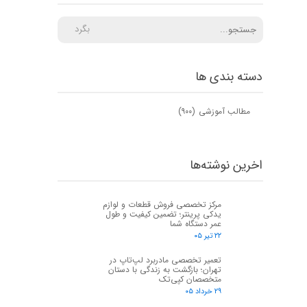
بگرد
دسته بندی ها
مطالب آموزشی
(۹۰۰)
اخرین نوشته‌ها
مرکز تخصصی فروش قطعات و لوازم
یدکی پرینتر؛ تضمین کیفیت و طول
عمر دستگاه شما
۲۲ تیر ۰۵
تعمیر تخصصی مادربرد لپ‌تاپ در
تهران؛ بازگشت به زندگی با دستان
متخصصان کپی‌تک
۲۹ خرداد ۰۵