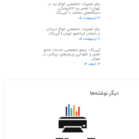
مرکز تعمیرات تخصصی انواع برد در
تهران | تعمیر برد الکترونیکی
دستگاه‌های مختلف با کپی‌تک
۲۱ اردیبهشت ۰۵
مرکز تعمیرات تخصصی انواع لپ‌تاپ
در خیابان ایرانشهر تهران | کپی‌تِک
۱۱ اردیبهشت ۰۵
کپی‌تک: مرجع تخصصی خدمات جامع
تعمیر و نگهداری پرینترهای زیراکس در
تهران
۰۶ اسفند ۰۴
دیگر نوشته‌ها