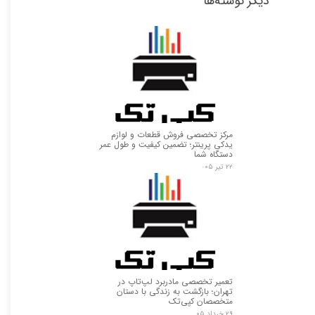
دیگر نوشته‌ها
مرکز تخصصی فروش قطعات و لوازم
یدکی پرینتر؛ تضمین کیفیت و طول عمر
دستگاه شما
۲۲ تیر ۰۵
★
★
تعمیر تخصصی مادربرد لپ‌تاپ در
تهران؛ بازگشت به زندگی با دستان
متخصصان کپی‌تک
۲۹ خرداد ۰۵