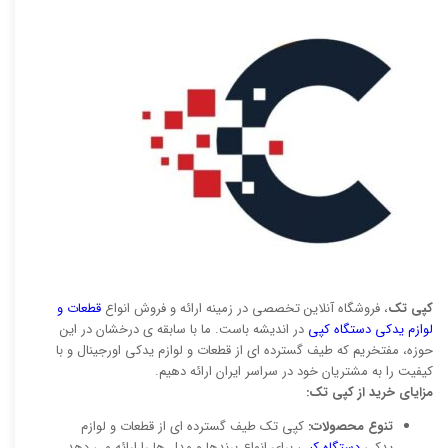
کپی تک
، فروشگاه آنلاین تخصصی در زمینه ارائه و فروش انواع
قطعات و
لوازم یدکی دستگاه کپی
در اندیشه باست. ما با سابقه ی درخشان در این
حوزه، مفتخریم که طیف گسترده ای از قطعات و لوازم یدکی اورجینال و با
کیفیت را به مشتریان خود در سراسر ایران ارائه دهیم.
مزایای خرید از کپی تک:
تنوع محصولات:
کپی تک طیف گسترده ای از قطعات و لوازم
یدکی
دستگاه کپی
برای انواع برندها و مدل ها را ارائه می دهد.