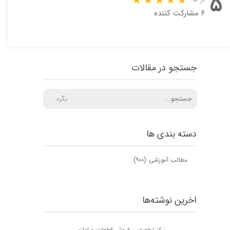
۵
۶ مشارکت کننده
جستجو در مقالات
بگرد
دسته بندی ها
مطالب آموزشی
(۹۰۰)
اخرین نوشته‌ها
مرکز تخصصی فروش قطعات و لوازم