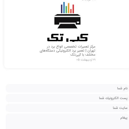
مرکز تعمیرات تخصصی انواع برد در
تهران | تعمیر برد الکترونیکی دستگاه‌های
مختلف با کپی‌تک
۲۱ اردیبهشت ۰۵