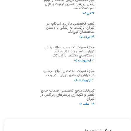
یدکی پرینتر؛ تضمین کیفیت و طول
عمر دستگاه شما
۲۲ تیر ۰۵
تعمیر تخصصی مادربرد لپ‌تاپ در
تهران؛ بازگشت به زندگی با دستان
متخصصان کپی‌تک
۲۹ خرداد ۰۵
مرکز تعمیرات تخصصی انواع برد در
تهران | تعمیر برد الکترونیکی
دستگاه‌های مختلف با کپی‌تک
۲۱ اردیبهشت ۰۵
مرکز تعمیرات تخصصی انواع لپ‌تاپ
در خیابان ایرانشهر تهران | کپی‌تِک
۱۱ اردیبهشت ۰۵
کپی‌تک: مرجع تخصصی خدمات جامع
تعمیر و نگهداری پرینترهای زیراکس در
تهران
۰۶ اسفند ۰۴