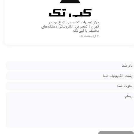
مرکز تعمیرات تخصصی انواع برد در
تهران | تعمیر برد الکترونیکی دستگاه‌های
مختلف با کپی‌تک
۲۱ اردیبهشت ۰۵