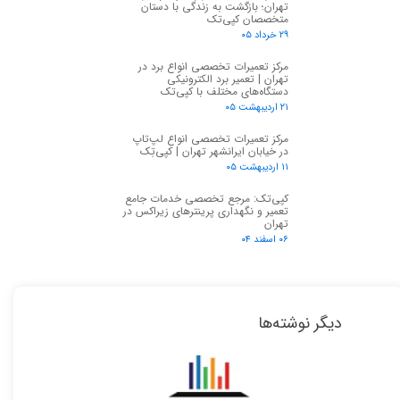
★
★
تهران؛ بازگشت به زندگی با دستان
متخصصان کپی‌تک
۲۹ خرداد ۰۵
مرکز تعمیرات تخصصی انواع برد در
تهران | تعمیر برد الکترونیکی
دستگاه‌های مختلف با کپی‌تک
۲۱ اردیبهشت ۰۵
مرکز تعمیرات تخصصی انواع لپ‌تاپ
در خیابان ایرانشهر تهران | کپی‌تِک
۱۱ اردیبهشت ۰۵
کپی‌تک: مرجع تخصصی خدمات جامع
تعمیر و نگهداری پرینترهای زیراکس در
تهران
۰۶ اسفند ۰۴
دیگر نوشته‌ها