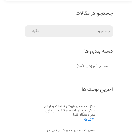
جستجو در مقالات
بگرد
دسته بندی ها
مطالب آموزشی
(۹۰۰)
اخرین نوشته‌ها
مرکز تخصصی فروش قطعات و لوازم
یدکی پرینتر؛ تضمین کیفیت و طول
عمر دستگاه شما
۲۲ تیر ۰۵
تعمیر تخصصی مادربرد لپ‌تاپ در