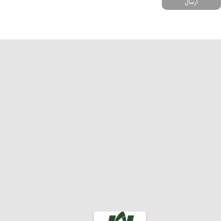
ارسال