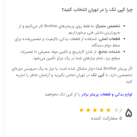
چرا کپی تک را در تهران انتخاب کنید؟
تخصص متمرکز:
ما فقط روی پرینترهای Brother کار می‌کنیم و از
به‌روزترین دانش فنی برخورداریم.
قطعات اصلی:
استفاده از قطعات یدکی باکیفیت و تضمین‌شده برای
حفظ دوام دستگاه.
خدمات جامع:
از شارژ کارتریج و تأمین مواد مصرفی تا تعمیرات
سطح برد، تمام نیازهای شما در یک مرکز تأمین می‌شود.
اگر پرینتر Brother شما دچار مشکل شده است یا نیاز به یک سرویس دوره‌ای
تخصصی دارد، با
کپی تک
در تهران تماس بگیرید و آرامش خاطر را تجربه
کنید.
لوازم یدکی و قطعات پرینتر برادر
را از کپی تک بخواهید.
۵
از ۵
۵ مشارکت کننده