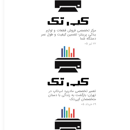
مرکز تخصصی فروش قطعات و لوازم
یدکی پرینتر؛ تضمین کیفیت و طول عمر
دستگاه شما
۲۲ تیر ۰۵
تعمیر تخصصی مادربرد لپ‌تاپ در
تهران؛ بازگشت به زندگی با دستان
متخصصان کپی‌تک
۲۹ خرداد ۰۵