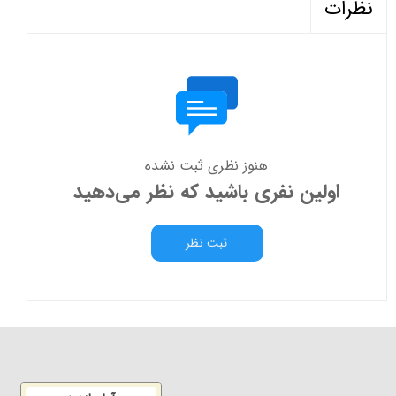
نظرات
هنوز نظری ثبت نشده
اولین نفری باشید که نظر می‌دهید
ثبت نظر