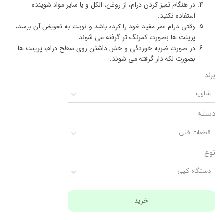
در هنگام تمیز کردن درام، از روغن، الکل و یا سایر مواد شوینده
استفاده نکنید.
وقتی درام عمر مفید خود را کرده باشد و نوبت به تعویض آن برسد،
پرینت ها بصورت کمرنگ تر گرفته می شوند.
در صورت ضربه خوردگی و خش داشتن روی سطح درام، پرینت ها
بصورت لکه دار گرفته می شوند.
برند
شارپ
دسته
قطعات فنی
نوع
دستگاه کپی
خرید