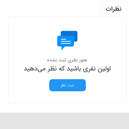
نظرات
هنوز نظری ثبت نشده
اولین نفری باشید که نظر می‌دهید
ثبت نظر