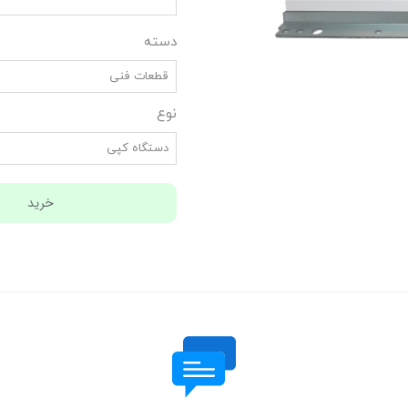
دسته
قطعات فنی
نوع
دستگاه کپی
خرید