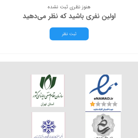
هنوز نظری ثبت نشده
اولین نفری باشید که نظر می‌دهید
ثبت نظر