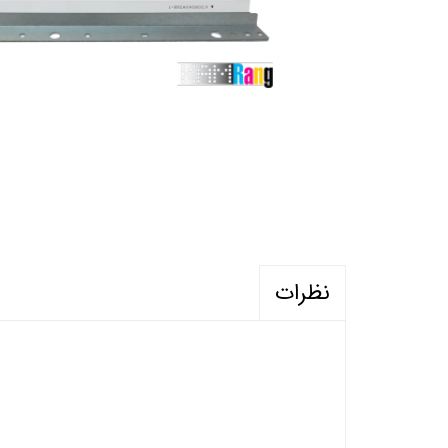
نظرات