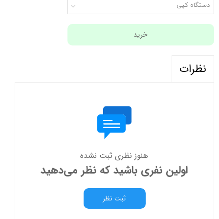
دستگاه کپی
خرید
نظرات
هنوز نظری ثبت نشده
اولین نفری باشید که نظر می‌دهید
ثبت نظر