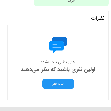
خرید
نظرات
هنوز نظری ثبت نشده
اولین نفری باشید که نظر می‌دهید
ثبت نظر