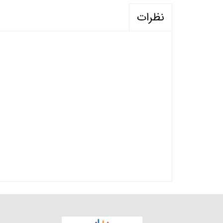
نظرات