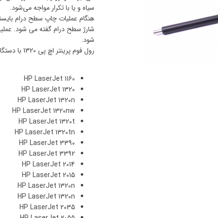
سیاه و یا با تکرار مواجه می‌شود.
هنگام عملیات چاپ سطح درام بایستی ا
شارژ سطح درام گفته می شود. عملیا
شود.
رول فوم پرینتر اچ پی 1320 با دستگاههای زیر سازگار است:
HP LaserJet 1160
HP LaserJet 1320
HP LaserJet 1320n
HP LaserJet 1320nw
HP LaserJet 1320t
HP LaserJet 1320tn
HP LaserJet 3390
HP LaserJet 3392
HP LaserJet 2014
HP LaserJet 2015
HP LaserJet 1320n
HP LaserJet 1320n
HP LaserJet 2035