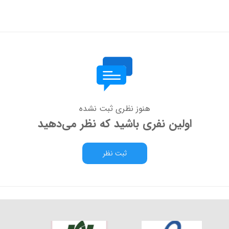
هنوز نظری ثبت نشده
اولین نفری باشید که نظر می‌دهید
ثبت نظر