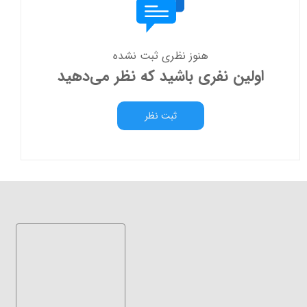
هنوز نظری ثبت نشده
اولین نفری باشید که نظر می‌دهید
ثبت نظر