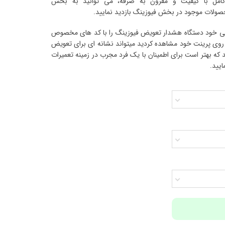
ا کیفیت و مقرون به صرفه، می ‎توانید به بخش
صولات موجود در بخش فیوزینگ بازدید نمایید.
کپی خود دستگاه هشدار تعویض فیوزینگ را با کد های مخصوص
وی پرینت خود مشاهده کردید میتواند نشانه ای برای تعویض
 که بهتر است برای اطمینان با یک فرد مجرب در زمینه تعمیرات
یید.