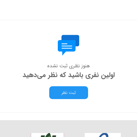
هنوز نظری ثبت نشده
اولین نفری باشید که نظر می‌دهید
ثبت نظر