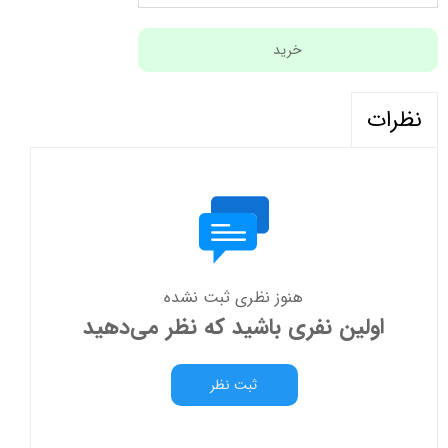
خرید
نظرات
هنوز نظری ثبت نشده
اولین نفری باشید که نظر می‌دهید
ثبت نظر