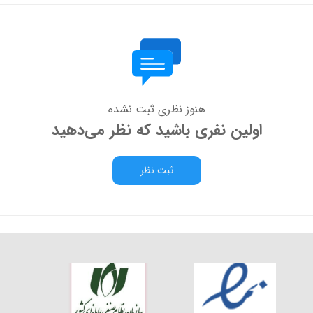
هنوز نظری ثبت نشده
اولین نفری باشید که نظر می‌دهید
ثبت نظر