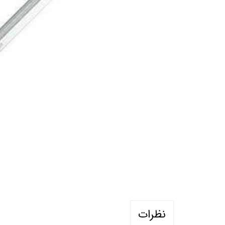
نظرات