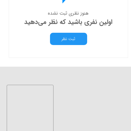
هنوز نظری ثبت نشده
اولین نفری باشید که نظر می‌دهید
ثبت نظر