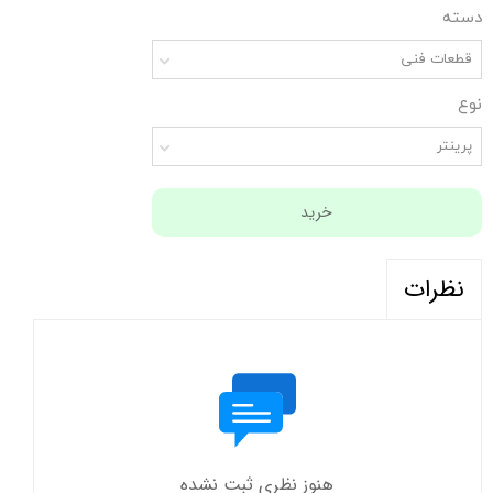
دسته
قطعات فنی
نوع
پرینتر
خرید
نظرات
هنوز نظری ثبت نشده