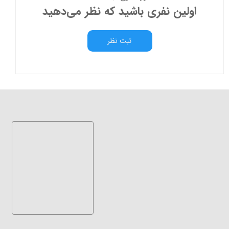
اولین نفری باشید که نظر می‌دهید
ثبت نظر