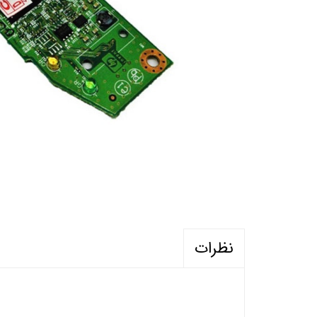
نظرات