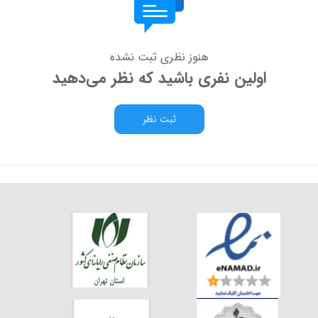
هنوز نظری ثبت نشده
اولین نفری باشید که نظر می‌دهید
ثبت نظر