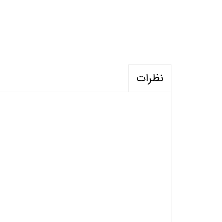
نظرات