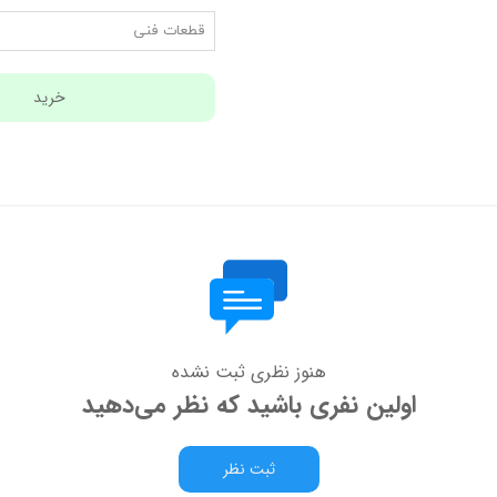
قطعات فنی
خرید
هنوز نظری ثبت نشده
اولین نفری باشید که نظر می‌دهید
ثبت نظر