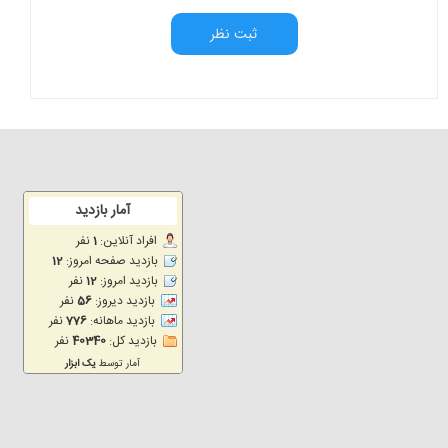
ثبت نظر