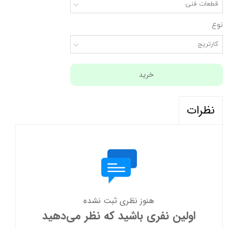
قطعات فنی
نوع
کارتریج
خرید
نظرات
هنوز نظری ثبت نشده
اولین نفری باشید که نظر می‌دهید