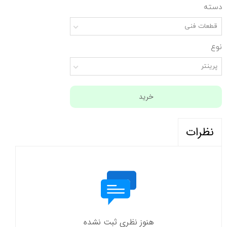
دسته
قطعات فنی
نوع
پرینتر
خرید
نظرات
هنوز نظری ثبت نشده