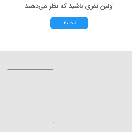
اولین نفری باشید که نظر می‌دهید
ثبت نظر