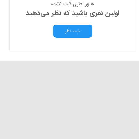
هنوز نظری ثبت نشده
اولین نفری باشید که نظر می‌دهید
ثبت نظر