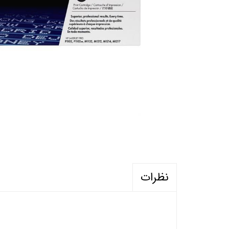
نظرات