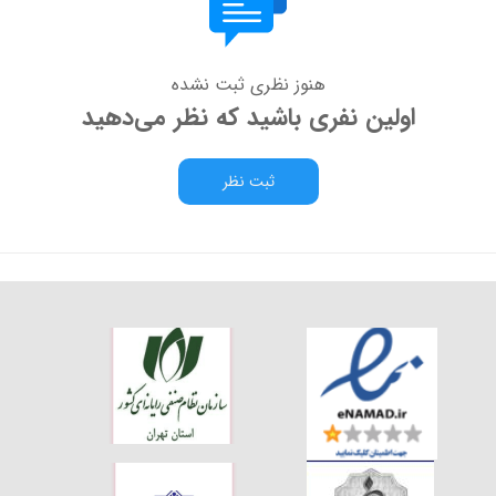
هنوز نظری ثبت نشده
اولین نفری باشید که نظر می‌دهید
ثبت نظر