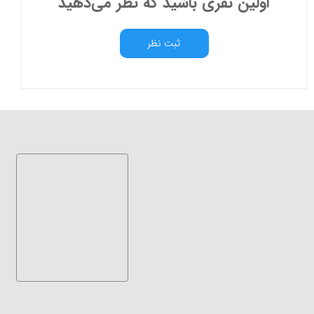
اولین نفری باشید که نظر می‌دهید
ثبت نظر