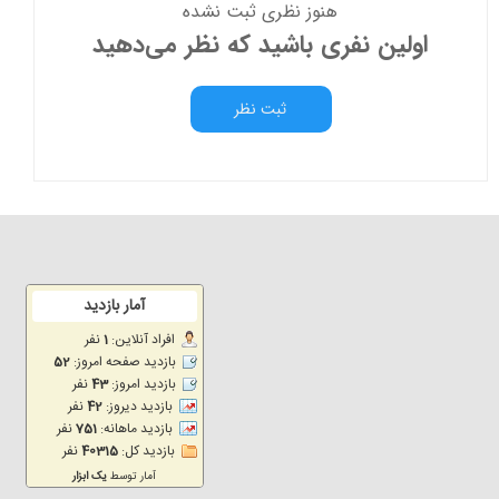
هنوز نظری ثبت نشده
اولین نفری باشید که نظر می‌دهید
ثبت نظر