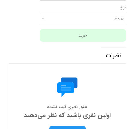
نوع
پرینتر
خرید
نظرات
هنوز نظری ثبت نشده
اولین نفری باشید که نظر می‌دهید