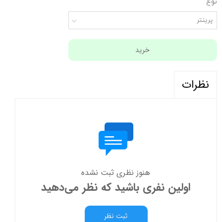
نوع
پرینتر
خرید
نظرات
هنوز نظری ثبت نشده
اولین نفری باشید که نظر می‌دهید
ثبت نظر