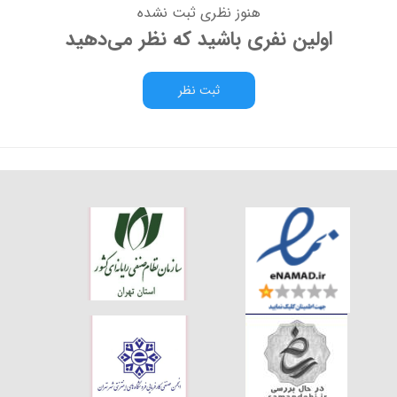
هنوز نظری ثبت نشده
اولین نفری باشید که نظر می‌دهید
ثبت نظر