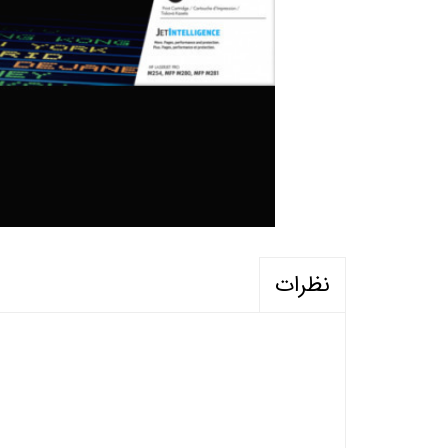
نظرات