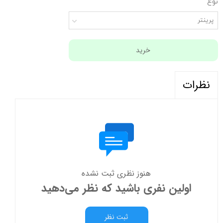
نوع
پرینتر
خرید
نظرات
هنوز نظری ثبت نشده
اولین نفری باشید که نظر می‌دهید
ثبت نظر