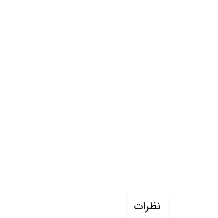
نظرات