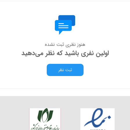
هنوز نظری ثبت نشده
اولین نفری باشید که نظر می‌دهید
ثبت نظر