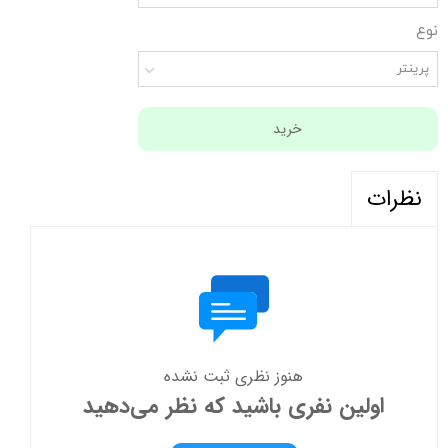
نوع
پرینتر
خرید
نظرات
هنوز نظری ثبت نشده
اولین نفری باشید که نظر می‌دهید