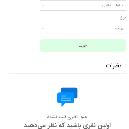
قطعات جانبی
نوع
پرینتر
خرید
نظرات
هنوز نظری ثبت نشده
اولین نفری باشید که نظر می‌دهید