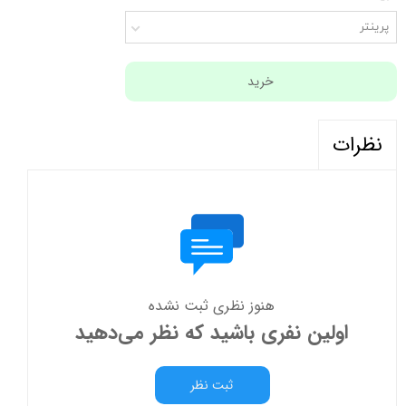
پرینتر
خرید
نظرات
هنوز نظری ثبت نشده
اولین نفری باشید که نظر می‌دهید
ثبت نظر